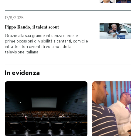
17/8/2025
Pippo Baudo, il talent scout
Grazie alla sua grande influenza diede le
prime occasioni di visibilità a cantanti, comici e
intrattenitori diventati volti noti della
televisione italiana
In evidenza