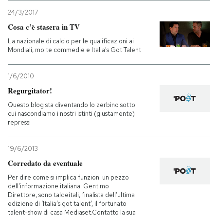
24/3/2017
Cosa c’è stasera in TV
La nazionale di calcio per le qualificazioni ai
Mondiali, molte commedie e Italia's Got Talent
1/6/2010
Regurgitator!
Questo blog sta diventando lo zerbino sotto
cui nascondiamo i nostri istinti (giustamente)
repressi
19/6/2013
Corredato da eventuale
Per dire come si implica funzioni un pezzo
dell’informazione italiana: Gent.mo
Direttore, sono taldeitali, finalista dell’ultima
edizione di ‘Italia’s got talent’, il fortunato
talent-show di casa Mediaset.Contatto la sua