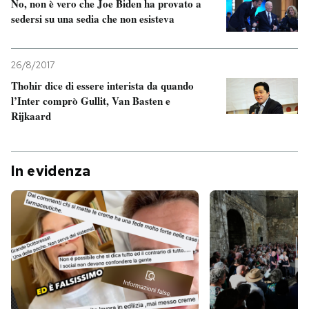
No, non è vero che Joe Biden ha provato a
sedersi su una sedia che non esisteva
26/8/2017
Thohir dice di essere interista da quando
l’Inter comprò Gullit, Van Basten e
Rijkaard
In evidenza