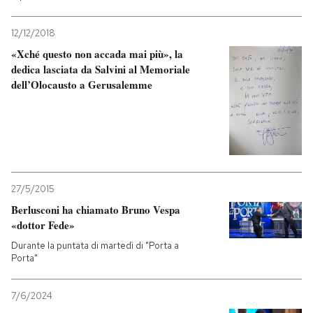
12/12/2018
«Xché questo non accada mai più», la
dedica lasciata da Salvini al Memoriale
dell’Olocausto a Gerusalemme
27/5/2015
Berlusconi ha chiamato Bruno Vespa
«dottor Fede»
Durante la puntata di martedì di "Porta a
Porta"
7/6/2024