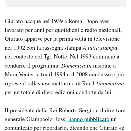
Giurato nacque nel 1939 a Roma. Dopo aver
lavorato per anni per quotidiani e radio nazionali,
Giurato apparve per la prima volta in televisione
nel 1992 con la rassegna stampa
A tutta stampa
,
nel contesto del Tg1 Notte. Nel 1993 cominciò a
condurre il programma
Domenica In
insieme a
Mara Venier, e tra il 1994 e il 2008 condusse a più
riprese il talk show mattutino di Rai 1
Unomattina
,
per un totale di dieci edizioni condotte da lui.
Il presidente della Rai Roberto Sergio e il direttore
generale Giampaolo Rossi
hanno pubblicato
un
comunicato per ricordarlo, dicendo che Giurato «è