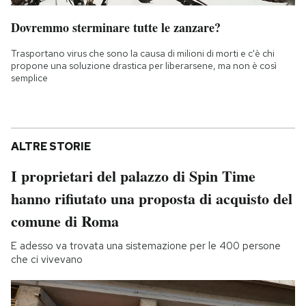
Dovremmo sterminare tutte le zanzare?
Trasportano virus che sono la causa di milioni di morti e c'è chi
propone una soluzione drastica per liberarsene, ma non è così
semplice
ALTRE STORIE
I proprietari del palazzo di Spin Time
hanno rifiutato una proposta di acquisto del
comune di Roma
E adesso va trovata una sistemazione per le 400 persone
che ci vivevano