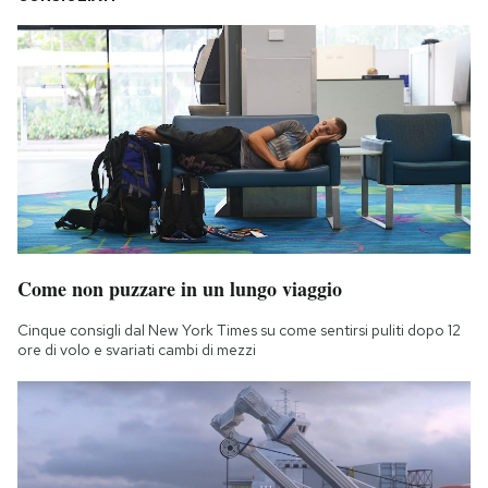
Come non puzzare in un lungo viaggio
Cinque consigli dal New York Times su come sentirsi puliti dopo 12
ore di volo e svariati cambi di mezzi