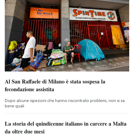
Al San Raffaele di Milano è stata sospesa la
fecondazione assistita
Dopo alcune ispezioni che hanno riscontrato problemi, non si sa
bene quali
La storia del quindicenne italiano in carcere a Malta
da oltre due mesi