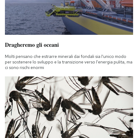
Dragheremo gli oceani
Molti pensano che estrarre minerali dai fondali sia l'unico modo
per sostenere lo sviluppo e la transizione verso l'energia pulita, ma
ci sono rischi enormi