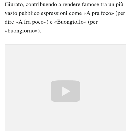
Giurato, contribuendo a rendere famose tra un più
vasto pubblico espressioni come «A pra foco» (per
dire «A fra poco») e «Buongiollo» (per
«buongiorno»).