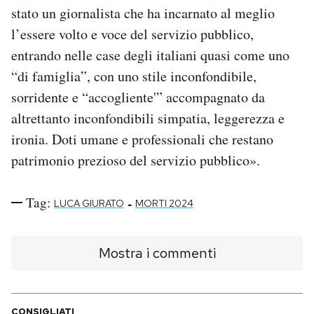
stato un giornalista che ha incarnato al meglio
l’essere volto e voce del servizio pubblico,
entrando nelle case degli italiani quasi come uno
“di famiglia”, con uno stile inconfondibile,
sorridente e “accogliente'” accompagnato da
altrettanto inconfondibili simpatia, leggerezza e
ironia. Doti umane e professionali che restano
patrimonio prezioso del servizio pubblico».
Tag:
-
LUCA GIURATO
MORTI 2024
Mostra i commenti
CONSIGLIATI