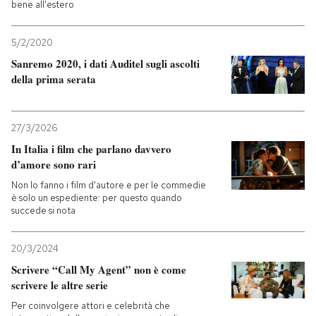
bene all'estero
5/2/2020
Sanremo 2020, i dati Auditel sugli ascolti
della prima serata
27/3/2026
In Italia i film che parlano davvero
d’amore sono rari
Non lo fanno i film d'autore e per le commedie
è solo un espediente: per questo quando
succede si nota
20/3/2024
Scrivere “Call My Agent” non è come
scrivere le altre serie
Per coinvolgere attori e celebrità che