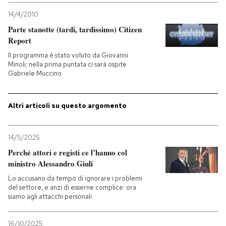
14/4/2010
Parte stanotte (tardi, tardissimo) Citizen
Report
Il programma è stato voluto da Giovanni
Minoli; nella prima puntata ci sarà ospite
Gabriele Muccino
Altri articoli su questo argomento
14/5/2025
Perché attori e registi ce l’hanno col
ministro Alessandro Giuli
Lo accusano da tempo di ignorare i problemi
del settore, e anzi di esserne complice: ora
siamo agli attacchi personali
16/10/2025