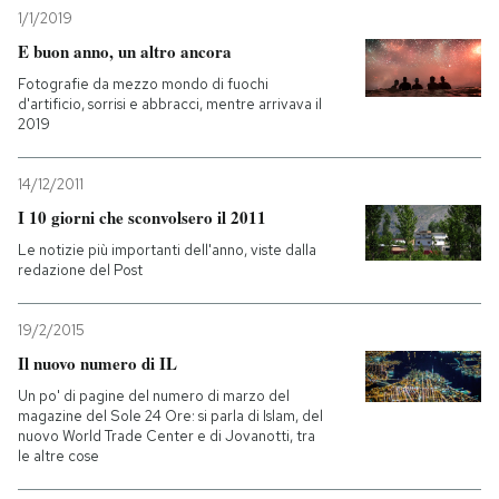
1/1/2019
E buon anno, un altro ancora
Fotografie da mezzo mondo di fuochi
d'artificio, sorrisi e abbracci, mentre arrivava il
2019
14/12/2011
I 10 giorni che sconvolsero il 2011
Le notizie più importanti dell'anno, viste dalla
redazione del Post
19/2/2015
Il nuovo numero di IL
Un po' di pagine del numero di marzo del
magazine del Sole 24 Ore: si parla di Islam, del
nuovo World Trade Center e di Jovanotti, tra
le altre cose