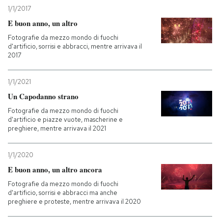
1/1/2017
E buon anno, un altro
Fotografie da mezzo mondo di fuochi
d'artificio, sorrisi e abbracci, mentre arrivava il
2017
1/1/2021
Un Capodanno strano
Fotografie da mezzo mondo di fuochi
d'artificio e piazze vuote, mascherine e
preghiere, mentre arrivava il 2021
1/1/2020
E buon anno, un altro ancora
Fotografie da mezzo mondo di fuochi
d'artificio, sorrisi e abbracci ma anche
preghiere e proteste, mentre arrivava il 2020