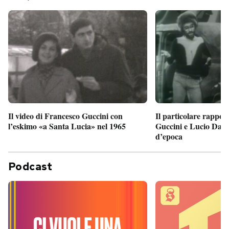
Il particolare rappor
Il video di Francesco Guccini con
Guccini e Lucio Dalla
l’eskimo «a Santa Lucia» nel 1965
d’epoca
Podcast