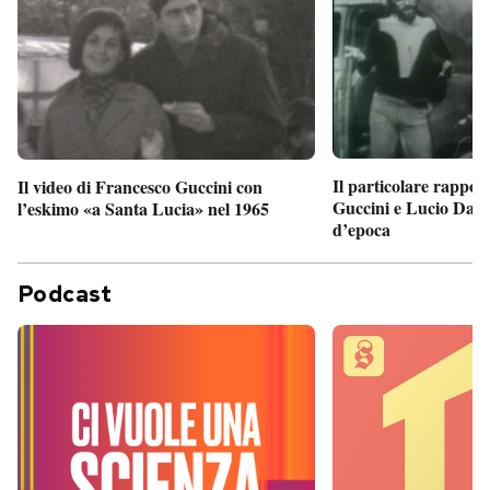
Il particolare rappor
Il video di Francesco Guccini con
Guccini e Lucio Dalla
l’eskimo «a Santa Lucia» nel 1965
d’epoca
Podcast