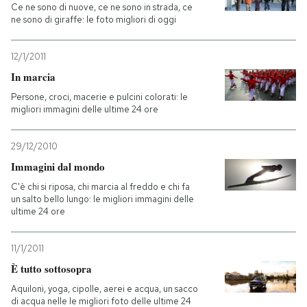
Ce ne sono di nuove, ce ne sono in strada, ce
ne sono di giraffe: le foto migliori di oggi
12/1/2011
In marcia
Persone, croci, macerie e pulcini colorati: le
migliori immagini delle ultime 24 ore
29/12/2010
Immagini dal mondo
C'è chi si riposa, chi marcia al freddo e chi fa
un salto bello lungo: le migliori immagini delle
ultime 24 ore
11/1/2011
È tutto sottosopra
Aquiloni, yoga, cipolle, aerei e acqua, un sacco
di acqua nelle le migliori foto delle ultime 24