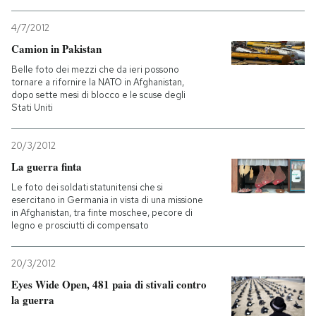
4/7/2012
Camion in Pakistan
Belle foto dei mezzi che da ieri possono
tornare a rifornire la NATO in Afghanistan,
dopo sette mesi di blocco e le scuse degli
Stati Uniti
20/3/2012
La guerra finta
Le foto dei soldati statunitensi che si
esercitano in Germania in vista di una missione
in Afghanistan, tra finte moschee, pecore di
legno e prosciutti di compensato
20/3/2012
Eyes Wide Open, 481 paia di stivali contro
la guerra