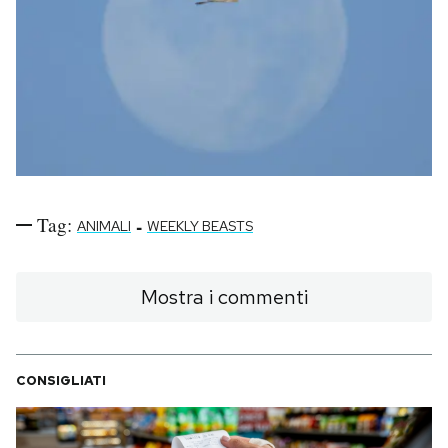
Tag:
-
ANIMALI
WEEKLY BEASTS
Mostra i commenti
CONSIGLIATI