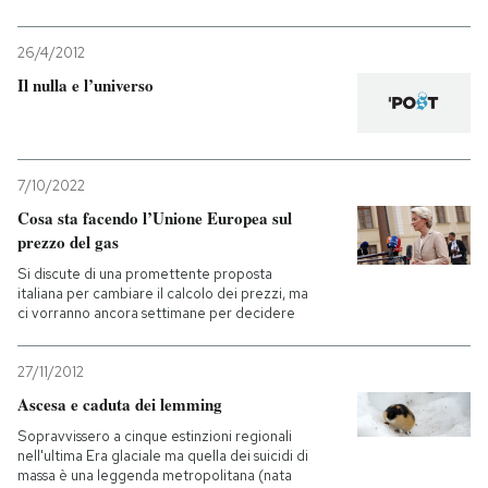
26/4/2012
Il nulla e l’universo
7/10/2022
Cosa sta facendo l’Unione Europea sul
prezzo del gas
Si discute di una promettente proposta
italiana per cambiare il calcolo dei prezzi, ma
ci vorranno ancora settimane per decidere
27/11/2012
Ascesa e caduta dei lemming
Sopravvissero a cinque estinzioni regionali
nell'ultima Era glaciale ma quella dei suicidi di
massa è una leggenda metropolitana (nata