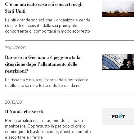
C’è un intricato caso sui concerti negli
Stati Uniti
La più grande società che li organizza e vende
i biglietti è accusata dalla sua principale
concorrente di comportarsi in modo scorretto
29/4/2020
Davvero in Germania è peggiorata la
situazione dopo l’allentamento delle
restrizioni?
La risposta è no, a guardare i dati, nonostante
quello che se ne è letto e detto qui da noi
20/12/2011
Il Natale che verrà
Per i giornalisti è una stagione dell'anno da
monitorare. Soprattutto in periodo di crisi o
comunque di trasformazione, il nostro compito
è ascoltare e riferire