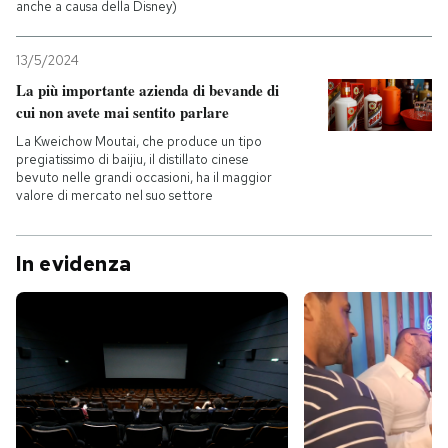
anche a causa della Disney)
13/5/2024
La più importante azienda di bevande di
cui non avete mai sentito parlare
La Kweichow Moutai, che produce un tipo
pregiatissimo di baijiu, il distillato cinese
bevuto nelle grandi occasioni, ha il maggior
valore di mercato nel suo settore
In evidenza