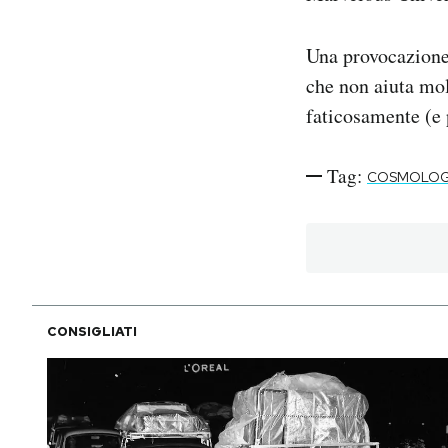
Una provocazione
che non aiuta mol
faticosamente (e 
Tag:
COSMOLOG
CONSIGLIATI