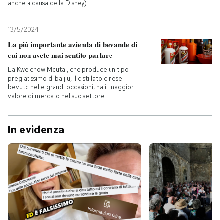
anche a causa della Disney)
13/5/2024
La più importante azienda di bevande di
cui non avete mai sentito parlare
La Kweichow Moutai, che produce un tipo
pregiatissimo di baijiu, il distillato cinese
bevuto nelle grandi occasioni, ha il maggior
valore di mercato nel suo settore
In evidenza