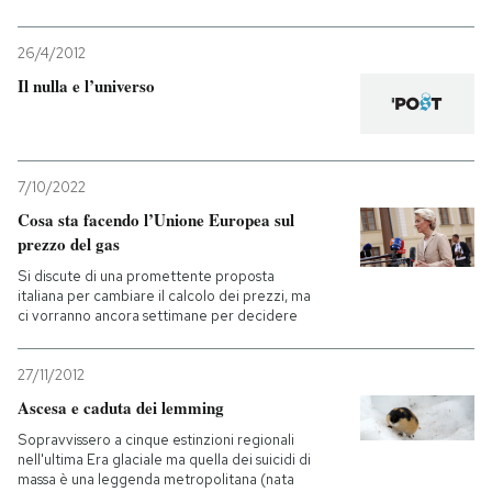
26/4/2012
Il nulla e l’universo
7/10/2022
Cosa sta facendo l’Unione Europea sul
prezzo del gas
Si discute di una promettente proposta
italiana per cambiare il calcolo dei prezzi, ma
ci vorranno ancora settimane per decidere
27/11/2012
Ascesa e caduta dei lemming
Sopravvissero a cinque estinzioni regionali
nell'ultima Era glaciale ma quella dei suicidi di
massa è una leggenda metropolitana (nata