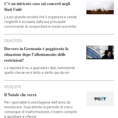
C’è un intricato caso sui concerti negli
Stati Uniti
La più grande società che li organizza e vende
i biglietti è accusata dalla sua principale
concorrente di comportarsi in modo scorretto
29/4/2020
Davvero in Germania è peggiorata la
situazione dopo l’allentamento delle
restrizioni?
La risposta è no, a guardare i dati, nonostante
quello che se ne è letto e detto qui da noi
20/12/2011
Il Natale che verrà
Per i giornalisti è una stagione dell'anno da
monitorare. Soprattutto in periodo di crisi o
comunque di trasformazione, il nostro compito
è ascoltare e riferire