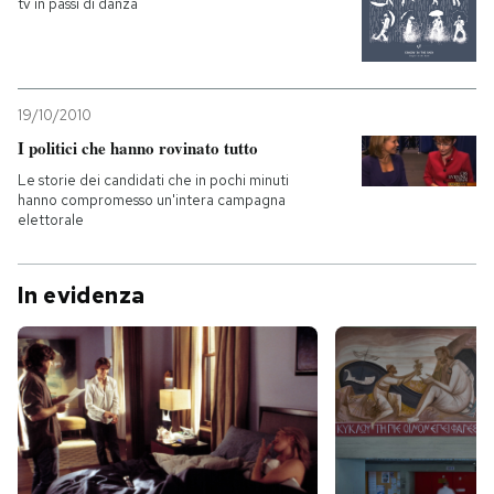
tv in passi di danza
19/10/2010
I politici che hanno rovinato tutto
Le storie dei candidati che in pochi minuti
hanno compromesso un'intera campagna
elettorale
In evidenza