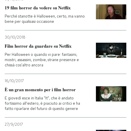
19 film horror da vedere su Netflix
Perché stanotte è Halloween, certo, ma vanno
bene per qualsiasi occasione
30/10/2018
Film horror da guardare su Netflix
Per Halloween o quando vi pare: fantasmi,
mostri, assassini, zombie, strane presenze e
chissà cos'altro ancora
16/10/2017
È un gran momento per i film horror
E giovedì esce in Italia "It", che è andato
fortissimo all'estero, è piaciuto ai critici e ha
fatto riparlare del futuro di questo genere
27/9/2017