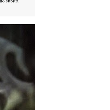
no subito.