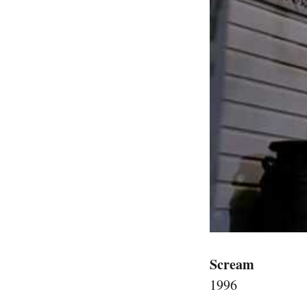
Scream
1996