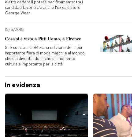
eletto cederà il potere pacificamente: tra i
candidati favoriti c'è anche l'ex calciatore
George Weah
15/6/2018
Cosa si è visto a Pitti Uomo, a Firenze
Si è conclusa la 94esima edizione della più
importante fiera di moda maschile al mondo,
che sta diventando anche un momento
culturale importante per la città
In evidenza