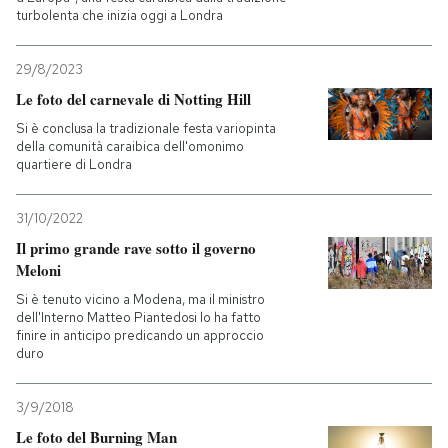
turbolenta che inizia oggi a Londra
29/8/2023
Le foto del carnevale di Notting Hill
Si è conclusa la tradizionale festa variopinta
della comunità caraibica dell'omonimo
quartiere di Londra
31/10/2022
Il primo grande rave sotto il governo
Meloni
Si è tenuto vicino a Modena, ma il ministro
dell'Interno Matteo Piantedosi lo ha fatto
finire in anticipo predicando un approccio
duro
3/9/2018
Le foto del Burning Man