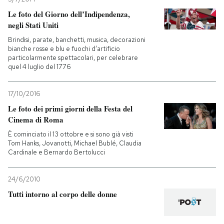
Le foto del Giorno dell’Indipendenza,
negli Stati Uniti
Brindisi, parate, banchetti, musica, decorazioni
bianche rosse e blu e fuochi d’artificio
particolarmente spettacolari, per celebrare
quel 4 luglio del 1776
17/10/2016
Le foto dei primi giorni della Festa del
Cinema di Roma
È cominciato il 13 ottobre e si sono già visti
Tom Hanks, Jovanotti, Michael Bublé, Claudia
Cardinale e Bernardo Bertolucci
24/6/2010
Tutti intorno al corpo delle donne