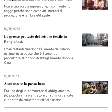
Non è una vostra impressione, il confronto non
regge perché sono cambiati i metodi di
produzione e le fibre utilizzate
10/11/2023
Le grosse proteste del settore tessile in
Bangladesh
I manifestanti chiedono l’aumento del salario
minimo, in un paese che è il secondo
produttore al mondo di abbigliamento dopo la
Cina
8/11/2023
Asos non se la passa bene
Era uno degli e-commerce di abbigliamento
più popolari ma è entrato in una crisi di vendite
e identità da cui sembra difficile uscire