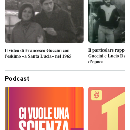
Il particolare rappor
Il video di Francesco Guccini con
Guccini e Lucio Dalla
l’eskimo «a Santa Lucia» nel 1965
d’epoca
Podcast