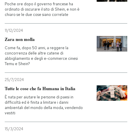
Poche ore dopo il governo francese ha
ordinato di oscurare il sito di Shein, e non è
chiaro se le due cose siano correlate
11/12/2024
Zara non molla
Come fa, dopo 50 anni, a reggere la
concorrenza delle altre catene di
abbigliamento e degli e-commerce cinesi
Temu e Shein?
25/7/2024
Tutte le cose che fa Humana in Italia
È nata per aiutare le persone di paesi in
difficoltà ed è finita a limitare i danni
ambientali del mondo della moda, vendendo
vestiti
15/3/2024