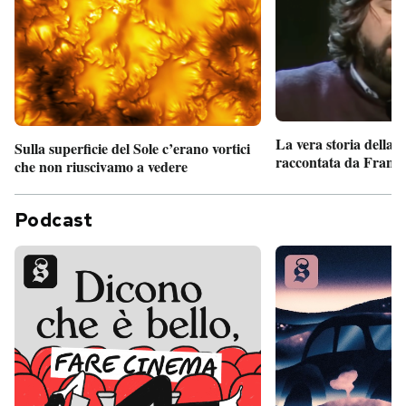
La vera storia della
Sulla superficie del Sole c’erano vortici
raccontata da France
che non riuscivamo a vedere
Podcast