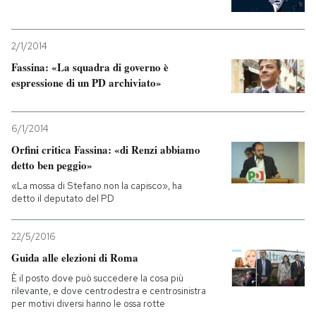
2/1/2014
Fassina: «La squadra di governo è
espressione di un PD archiviato»
6/1/2014
Orfini critica Fassina: «di Renzi abbiamo
detto ben peggio»
«La mossa di Stefano non la capisco», ha
detto il deputato del PD
22/5/2016
Guida alle elezioni di Roma
È il posto dove può succedere la cosa più
rilevante, e dove centrodestra e centrosinistra
per motivi diversi hanno le ossa rotte