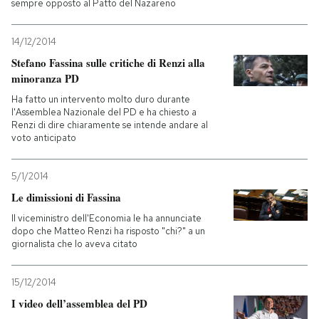
sempre opposto al Patto del Nazareno
14/12/2014
Stefano Fassina sulle critiche di Renzi alla
minoranza PD
Ha fatto un intervento molto duro durante
l'Assemblea Nazionale del PD e ha chiesto a
Renzi di dire chiaramente se intende andare al
voto anticipato
5/1/2014
Le dimissioni di Fassina
Il viceministro dell'Economia le ha annunciate
dopo che Matteo Renzi ha risposto "chi?" a un
giornalista che lo aveva citato
15/12/2014
I video dell’assemblea del PD