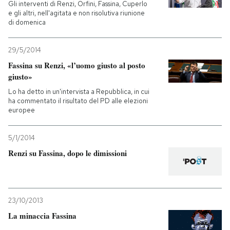
Gli interventi di Renzi, Orfini, Fassina, Cuperlo
e gli altri, nell'agitata e non risolutiva riunione
di domenica
29/5/2014
Fassina su Renzi, «l’uomo giusto al posto
giusto»
Lo ha detto in un'intervista a Repubblica, in cui
ha commentato il risultato del PD alle elezioni
europee
5/1/2014
Renzi su Fassina, dopo le dimissioni
23/10/2013
La minaccia Fassina