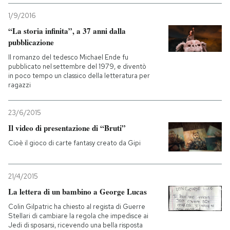
1/9/2016
“La storia infinita”, a 37 anni dalla
pubblicazione
Il romanzo del tedesco Michael Ende fu
pubblicato nel settembre del 1979, e diventò
in poco tempo un classico della letteratura per
ragazzi
23/6/2015
Il video di presentazione di “Bruti”
Cioè il gioco di carte fantasy creato da Gipi
21/4/2015
La lettera di un bambino a George Lucas
Colin Gilpatric ha chiesto al regista di Guerre
Stellari di cambiare la regola che impedisce ai
Jedi di sposarsi, ricevendo una bella risposta