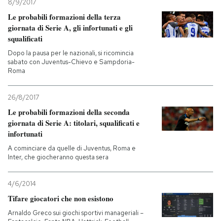
8/9/2017
Le probabili formazioni della terza
giornata di Serie A, gli infortunati e gli
squalificati
Dopo la pausa per le nazionali, si ricomincia
sabato con Juventus-Chievo e Sampdoria-
Roma
26/8/2017
Le probabili formazioni della seconda
giornata di Serie A: titolari, squalificati e
infortunati
A cominciare da quelle di Juventus, Roma e
Inter, che giocheranno questa sera
4/6/2014
Tifare giocatori che non esistono
Arnaldo Greco sui giochi sportivi manageriali –