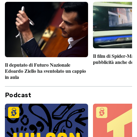
Il film di Spider-Man
pubblicità anche dent
Il deputato di Futuro Nazionale
Edoardo Ziello ha sventolato un cappio
in aula
Podcast