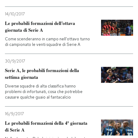
14/10/2017
Le probabili formazioni dell’ottava
giornata di Serie A
Come scenderanno in campo nell'ottavo turno
di campionato le venti squadre di Serie A
30/9/2017
Serie A, le probabili formazioni della
settima giornata
Diverse squadre di alta classifica hanno
problemi di infortunati, cosa che potrebbe
causare qualche guaio al fantacalcio
16/9/2017
Le probabili formazioni della 4ª giornata
di Serie A