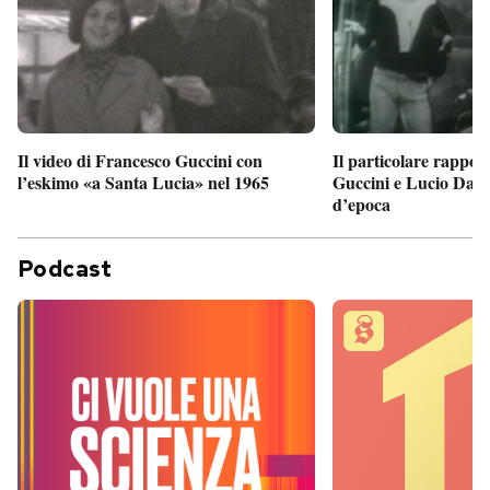
Il particolare rappor
Il video di Francesco Guccini con
Guccini e Lucio Dalla
l’eskimo «a Santa Lucia» nel 1965
d’epoca
Podcast