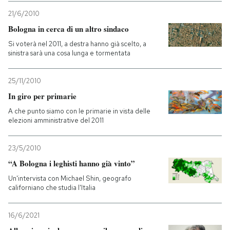
21/6/2010
Bologna in cerca di un altro sindaco
Si voterà nel 2011, a destra hanno già scelto, a
sinistra sarà una cosa lunga e tormentata
25/11/2010
In giro per primarie
A che punto siamo con le primarie in vista delle
elezioni amministrative del 2011
23/5/2010
“A Bologna i leghisti hanno già vinto”
Un'intervista con Michael Shin, geografo
californiano che studia l'Italia
16/6/2021