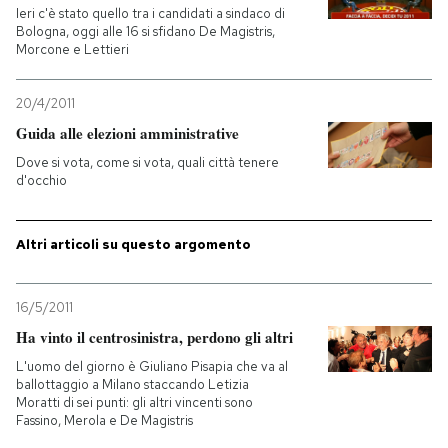
Ieri c'è stato quello tra i candidati a sindaco di
Bologna, oggi alle 16 si sfidano De Magistris,
Morcone e Lettieri
20/4/2011
Guida alle elezioni amministrative
Dove si vota, come si vota, quali città tenere
d'occhio
Altri articoli su questo argomento
16/5/2011
Ha vinto il centrosinistra, perdono gli altri
L'uomo del giorno è Giuliano Pisapia che va al
ballottaggio a Milano staccando Letizia
Moratti di sei punti: gli altri vincenti sono
Fassino, Merola e De Magistris