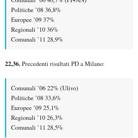
Politiche ’08 36,8%
Europee ’09 37%
Regionali ’10 36%
Comunali ’11 28,9%
22,36.
Precedenti risultati PD a Milano:
Comunali ’06 22% (Ulivo)
Politiche ’08 33,6%
Europee ’09 25,1%
Regionali ’10 26,3%
Comunali ’11 28,5%