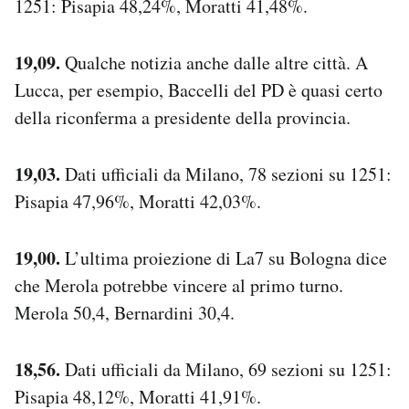
1251: Pisapia 48,24%, Moratti 41,48%.
19,09.
Qualche notizia anche dalle altre città. A
Lucca, per esempio, Baccelli del PD è quasi certo
della riconferma a presidente della provincia.
19,03.
Dati ufficiali da Milano, 78 sezioni su 1251:
Pisapia 47,96%, Moratti 42,03%.
19,00.
L’ultima proiezione di La7 su Bologna dice
che Merola potrebbe vincere al primo turno.
Merola 50,4, Bernardini 30,4.
18,56.
Dati ufficiali da Milano, 69 sezioni su 1251:
Pisapia 48,12%, Moratti 41,91%.