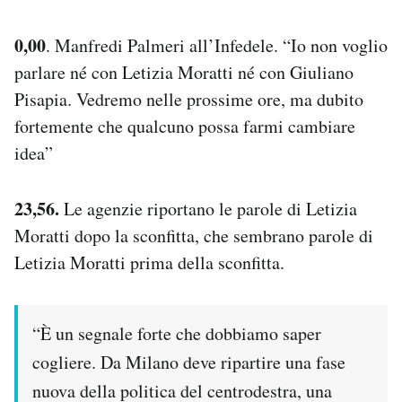
0,00
. Manfredi Palmeri all’Infedele. “Io non voglio
parlare né con Letizia Moratti né con Giuliano
Pisapia. Vedremo nelle prossime ore, ma dubito
fortemente che qualcuno possa farmi cambiare
idea”
23,56.
Le agenzie riportano le parole di Letizia
Moratti dopo la sconfitta, che sembrano parole di
Letizia Moratti prima della sconfitta.
“È un segnale forte che dobbiamo saper
cogliere. Da Milano deve ripartire una fase
nuova della politica del centrodestra, una