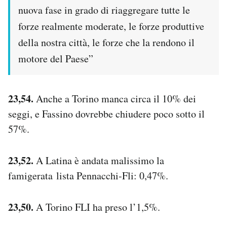
nuova fase in grado di riaggregare tutte le
forze realmente moderate, le forze produttive
della nostra città, le forze che la rendono il
motore del Paese”
23,54.
Anche a Torino manca circa il 10% dei
seggi, e Fassino dovrebbe chiudere poco sotto il
57%.
23,52.
A Latina è andata malissimo la
famigerata lista Pennacchi-Fli: 0,47%.
23,50.
A Torino FLI ha preso l’1,5%.