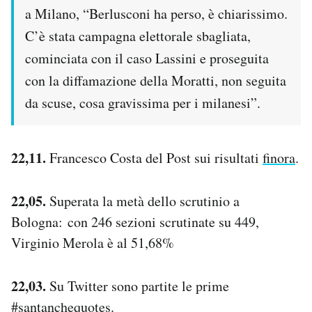
a Milano, “Berlusconi ha perso, è chiarissimo.
C’è stata campagna elettorale sbagliata,
cominciata con il caso Lassini e proseguita
con la diffamazione della Moratti, non seguita
da scuse, cosa gravissima per i milanesi”.
22,11.
Francesco Costa del Post sui risultati
finora
.
22,05.
Superata la metà dello scrutinio a
Bologna: con 246 sezioni scrutinate su 449,
Virginio Merola è al 51,68%
22,03.
Su Twitter sono partite le prime
#santanchequotes
.