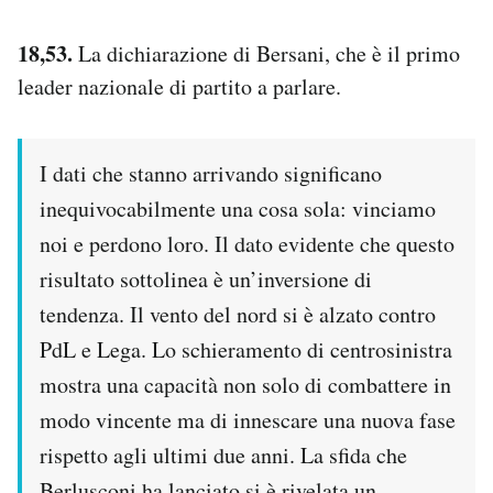
18,53.
La dichiarazione di Bersani, che è il primo
leader nazionale di partito a parlare.
I dati che stanno arrivando significano
inequivocabilmente una cosa sola: vinciamo
noi e perdono loro. Il dato evidente che questo
risultato sottolinea è un’inversione di
tendenza. Il vento del nord si è alzato contro
PdL e Lega. Lo schieramento di centrosinistra
mostra una capacità non solo di combattere in
modo vincente ma di innescare una nuova fase
rispetto agli ultimi due anni. La sfida che
Berlusconi ha lanciato si è rivelata un