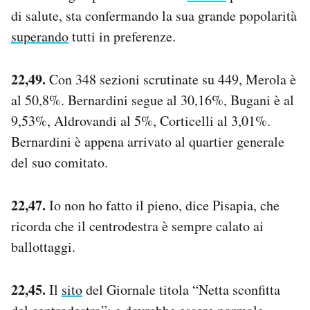
di salute, sta confermando la sua grande popolarità
superando
tutti in preferenze.
22,49.
Con 348 sezioni scrutinate su 449, Merola è
al 50,8%. Bernardini segue al 30,16%, Bugani è al
9,53%, Aldrovandi al 5%, Corticelli al 3,01%.
Bernardini è appena arrivato al quartier generale
del suo comitato.
22,47.
Io non ho fatto il pieno, dice Pisapia, che
ricorda che il centrodestra è sempre calato ai
ballottaggi.
22,45.
Il
sito
del Giornale titola “Netta sconfitta