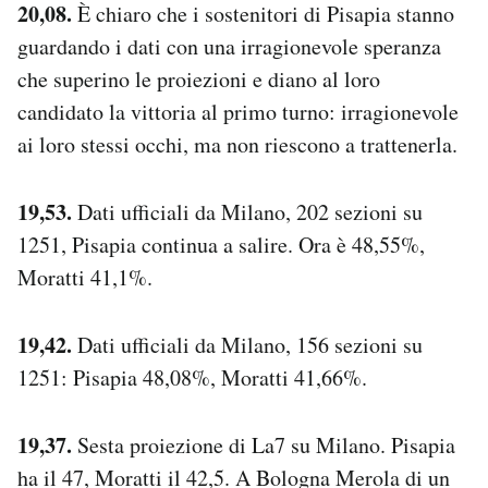
20,08.
È chiaro che i sostenitori di Pisapia stanno
guardando i dati con una irragionevole speranza
che superino le proiezioni e diano al loro
candidato la vittoria al primo turno: irragionevole
ai loro stessi occhi, ma non riescono a trattenerla.
19,53.
Dati ufficiali da Milano, 202 sezioni su
1251, Pisapia continua a salire. Ora è 48,55%,
Moratti 41,1%.
19,42.
Dati ufficiali da Milano, 156 sezioni su
1251: Pisapia 48,08%, Moratti 41,66%.
19,37.
Sesta proiezione di La7 su Milano. Pisapia
ha il 47, Moratti il 42,5. A Bologna Merola di un