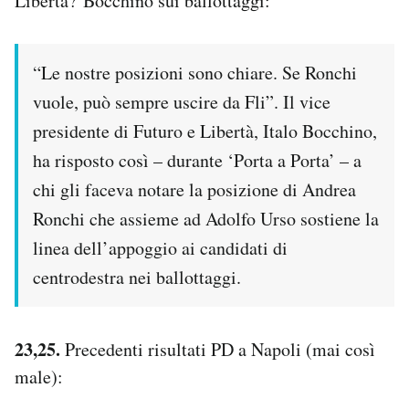
Libertà? Bocchino sui ballottaggi:
“Le nostre posizioni sono chiare. Se Ronchi
vuole, può sempre uscire da Fli”. Il vice
presidente di Futuro e Libertà, Italo Bocchino,
ha risposto così – durante ‘Porta a Porta’ – a
chi gli faceva notare la posizione di Andrea
Ronchi che assieme ad Adolfo Urso sostiene la
linea dell’appoggio ai candidati di
centrodestra nei ballottaggi.
23,25.
Precedenti risultati PD a Napoli (mai così
male):