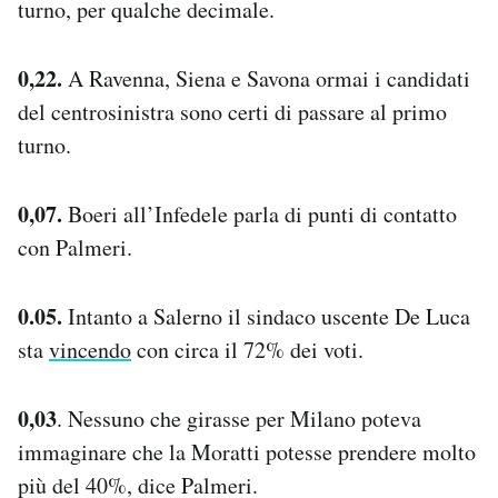
turno, per qualche decimale.
0,22.
A Ravenna, Siena e Savona ormai i candidati
del centrosinistra sono certi di passare al primo
turno.
0,07.
Boeri all’Infedele parla di punti di contatto
con Palmeri.
0.05.
Intanto a Salerno il sindaco uscente De Luca
sta
vincendo
con circa il 72% dei voti.
0,03
. Nessuno che girasse per Milano poteva
immaginare che la Moratti potesse prendere molto
più del 40%, dice Palmeri.