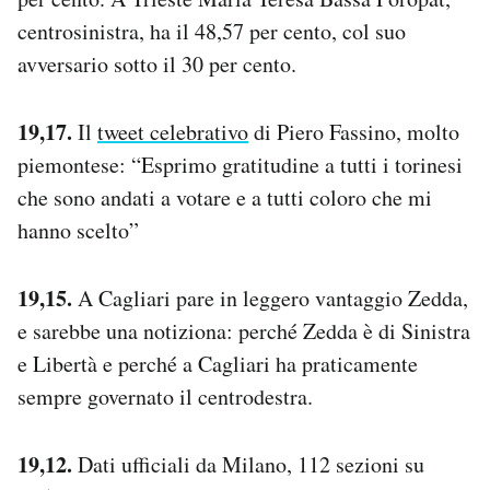
centrosinistra, ha il 48,57 per cento, col suo
avversario sotto il 30 per cento.
19,17.
Il
tweet celebrativo
di Piero Fassino, molto
piemontese: “Esprimo gratitudine a tutti i torinesi
che sono andati a votare e a tutti coloro che mi
hanno scelto”
19,15.
A Cagliari pare in leggero vantaggio Zedda,
e sarebbe una notiziona: perché Zedda è di Sinistra
e Libertà e perché a Cagliari ha praticamente
sempre governato il centrodestra.
19,12.
Dati ufficiali da Milano, 112 sezioni su