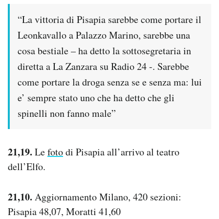
“La vittoria di Pisapia sarebbe come portare il
Leonkavallo a Palazzo Marino, sarebbe una
cosa bestiale – ha detto la sottosegretaria in
diretta a La Zanzara su Radio 24 -. Sarebbe
come portare la droga senza se e senza ma: lui
e’ sempre stato uno che ha detto che gli
spinelli non fanno male”
21,19.
Le
foto
di Pisapia all’arrivo al teatro
dell’Elfo.
21,10.
Aggiornamento Milano, 420 sezioni:
Pisapia 48,07, Moratti 41,60