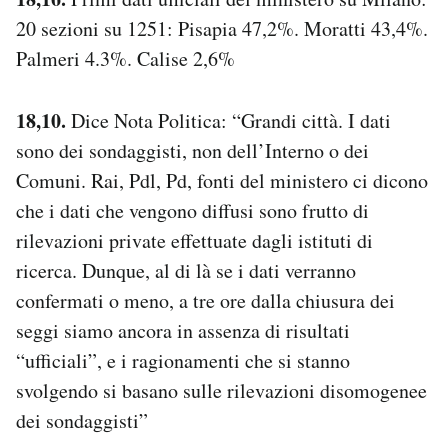
20 sezioni su 1251: Pisapia 47,2%. Moratti 43,4%.
Palmeri 4.3%. Calise 2,6%
18,10.
Dice Nota Politica: “Grandi città. I dati
sono dei sondaggisti, non dell’Interno o dei
Comuni. Rai, Pdl, Pd, fonti del ministero ci dicono
che i dati che vengono diffusi sono frutto di
rilevazioni private effettuate dagli istituti di
ricerca. Dunque, al di là se i dati verranno
confermati o meno, a tre ore dalla chiusura dei
seggi siamo ancora in assenza di risultati
“ufficiali”, e i ragionamenti che si stanno
svolgendo si basano sulle rilevazioni disomogenee
dei sondaggisti”