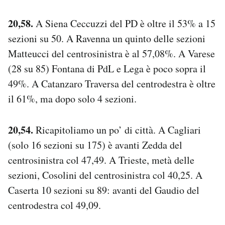
20,58.
A Siena Ceccuzzi del PD è oltre il 53% a 15
sezioni su 50. A Ravenna un quinto delle sezioni
Matteucci del centrosinistra è al 57,08%. A Varese
(28 su 85) Fontana di PdL e Lega è poco sopra il
49%. A Catanzaro Traversa del centrodestra è oltre
il 61%, ma dopo solo 4 sezioni.
20,54.
Ricapitoliamo un po’ di città. A Cagliari
(solo 16 sezioni su 175) è avanti Zedda del
centrosinistra col 47,49. A Trieste, metà delle
sezioni, Cosolini del centrosinistra col 40,25. A
Caserta 10 sezioni su 89: avanti del Gaudio del
centrodestra col 49,09.