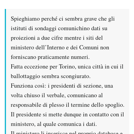
Spieghiamo perché ci sembra grave che gli
istituti di sondaggi comunichino dati su
proiezioni a due cifre mentre i siti del
ministero dell’Interno e dei Comuni non
forniscano praticamente numeri.
Fatta eccezione per Torino, unica città in cui il
ballottaggio sembra scongiurato.
Funziona così: i presidenti di sezione, una
volta chiuso il verbale, comunicano al
responsabile di plesso il termine dello spoglio.
Il presidente si mette dunque in contatto con il
ministero, al quale comunica i dati.
Il ministero li inserisce nel proprio database e