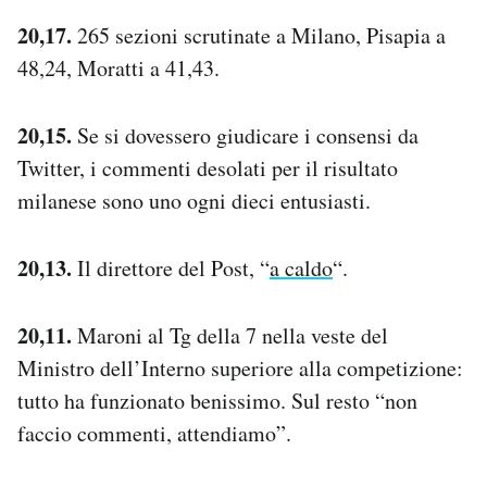
20,17.
265 sezioni scrutinate a Milano, Pisapia a
48,24, Moratti a 41,43.
20,15.
Se si dovessero giudicare i consensi da
Twitter, i commenti desolati per il risultato
milanese sono uno ogni dieci entusiasti.
20,13.
Il direttore del Post, “
a caldo
“.
20,11.
Maroni al Tg della 7 nella veste del
Ministro dell’Interno superiore alla competizione:
tutto ha funzionato benissimo. Sul resto “non
faccio commenti, attendiamo”.