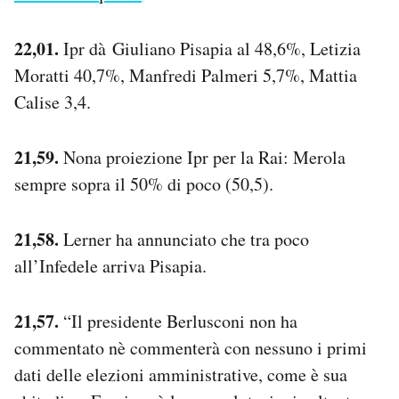
22,01.
Ipr dà Giuliano Pisapia al 48,6%, Letizia
Moratti 40,7%, Manfredi Palmeri 5,7%, Mattia
Calise 3,4.
21,59.
Nona proiezione Ipr per la Rai: Merola
sempre sopra il 50% di poco (50,5).
21,58.
Lerner ha annunciato che tra poco
all’Infedele arriva Pisapia.
21,57.
“Il presidente Berlusconi non ha
commentato nè commenterà con nessuno i primi
dati delle elezioni amministrative, come è sua