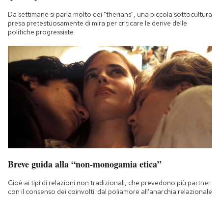
Da settimane si parla molto dei "therians", una piccola sottocultura
presa pretestuosamente di mira per criticare le derive delle
politiche progressiste
Breve guida alla “non-monogamia etica”
Cioè ai tipi di relazioni non tradizionali, che prevedono più partner
con il consenso dei coinvolti: dal poliamore all'anarchia relazionale