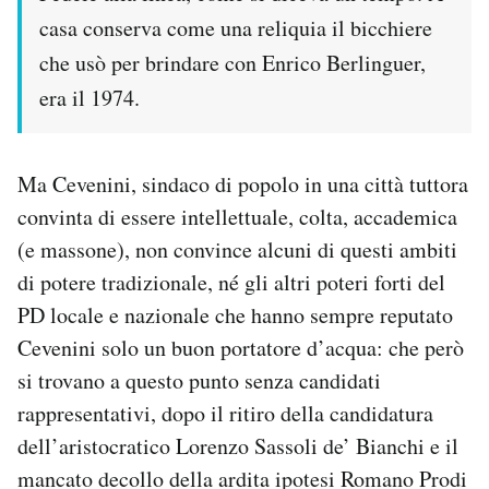
casa conserva come una reliquia il bicchiere
che usò per brindare con Enrico Berlinguer,
era il 1974.
Ma Cevenini, sindaco di popolo in una città tuttora
convinta di essere intellettuale, colta, accademica
(e massone), non convince alcuni di questi ambiti
di potere tradizionale, né gli altri poteri forti del
PD locale e nazionale che hanno sempre reputato
Cevenini solo un buon portatore d’acqua: che però
si trovano a questo punto senza candidati
rappresentativi, dopo il ritiro della candidatura
dell’aristocratico Lorenzo Sassoli de’ Bianchi e il
mancato decollo della ardita ipotesi Romano Prodi