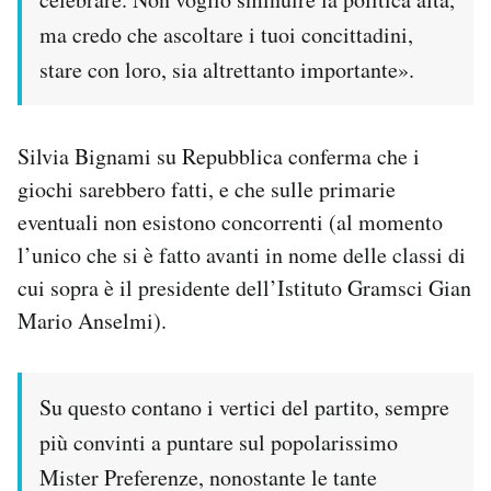
ma credo che ascoltare i tuoi concittadini,
stare con loro, sia altrettanto importante».
Silvia Bignami su Repubblica conferma che i
giochi sarebbero fatti, e che sulle primarie
eventuali non esistono concorrenti (al momento
l’unico che si è fatto avanti in nome delle classi di
cui sopra è il presidente dell’Istituto Gramsci Gian
Mario Anselmi).
Su questo contano i vertici del partito, sempre
più convinti a puntare sul popolarissimo
Mister Preferenze, nonostante le tante