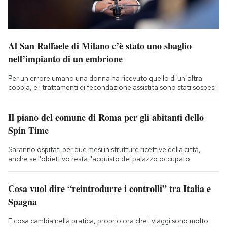
Al San Raffaele di Milano c’è stato uno sbaglio
nell’impianto di un embrione
Per un errore umano una donna ha ricevuto quello di un’altra
coppia, e i trattamenti di fecondazione assistita sono stati sospesi
Il piano del comune di Roma per gli abitanti dello
Spin Time
Saranno ospitati per due mesi in strutture ricettive della città,
anche se l'obiettivo resta l'acquisto del palazzo occupato
Cosa vuol dire “reintrodurre i controlli” tra Italia e
Spagna
E cosa cambia nella pratica, proprio ora che i viaggi sono molto