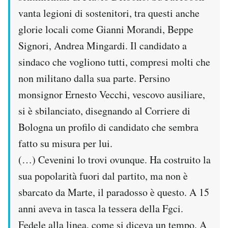
vanta legioni di sostenitori, tra questi anche
glorie locali come Gianni Morandi, Beppe
Signori, Andrea Mingardi. Il candidato a
sindaco che vogliono tutti, compresi molti che
non militano dalla sua parte. Persino
monsignor Ernesto Vecchi, vescovo ausiliare,
si è sbilanciato, disegnando al Corriere di
Bologna un profilo di candidato che sembra
fatto su misura per lui.
(…) Cevenini lo trovi ovunque. Ha costruito la
sua popolarità fuori dal partito, ma non è
sbarcato da Marte, il paradosso è questo. A 15
anni aveva in tasca la tessera della Fgci.
Fedele alla linea, come si diceva un tempo. A