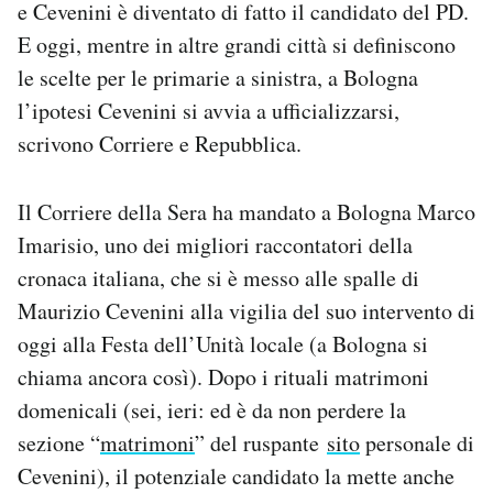
e Cevenini è diventato di fatto il candidato del PD.
E oggi, mentre in altre grandi città si definiscono
le scelte per le primarie a sinistra, a Bologna
l’ipotesi Cevenini si avvia a ufficializzarsi,
scrivono Corriere e Repubblica.
Il Corriere della Sera ha mandato a Bologna Marco
Imarisio, uno dei migliori raccontatori della
cronaca italiana, che si è messo alle spalle di
Maurizio Cevenini alla vigilia del suo intervento di
oggi alla Festa dell’Unità locale (a Bologna si
chiama ancora così). Dopo i rituali matrimoni
domenicali (sei, ieri: ed è da non perdere la
sezione “
matrimoni
” del ruspante
sito
personale di
Cevenini), il potenziale candidato la mette anche