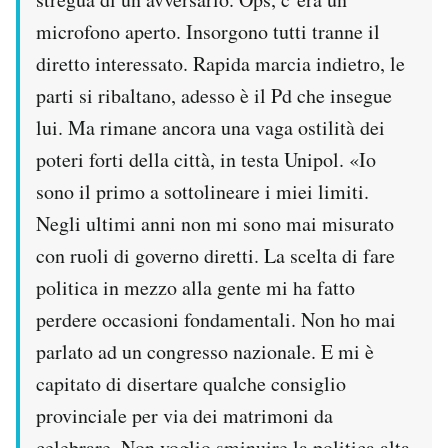
microfono aperto. Insorgono tutti tranne il
diretto interessato. Rapida marcia indietro, le
parti si ribaltano, adesso è il Pd che insegue
lui. Ma rimane ancora una vaga ostilità dei
poteri forti della città, in testa Unipol. «Io
sono il primo a sottolineare i miei limiti.
Negli ultimi anni non mi sono mai misurato
con ruoli di governo diretti. La scelta di fare
politica in mezzo alla gente mi ha fatto
perdere occasioni fondamentali. Non ho mai
parlato ad un congresso nazionale. E mi è
capitato di disertare qualche consiglio
provinciale per via dei matrimoni da
celebrare. Non voglio sminuire la politica alta,