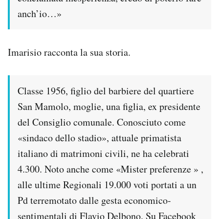
anch’io…»
Imarisio racconta la sua storia.
Classe 1956, figlio del barbiere del quartiere
San Mamolo, moglie, una figlia, ex presidente
del Consiglio comunale. Conosciuto come
«sindaco dello stadio», attuale primatista
italiano di matrimoni civili, ne ha celebrati
4.300. Noto anche come «Mister preferenze » ,
alle ultime Regionali 19.000 voti portati a un
Pd terremotato dalle gesta economico-
sentimentali di Flavio Delbono. Su Facebook