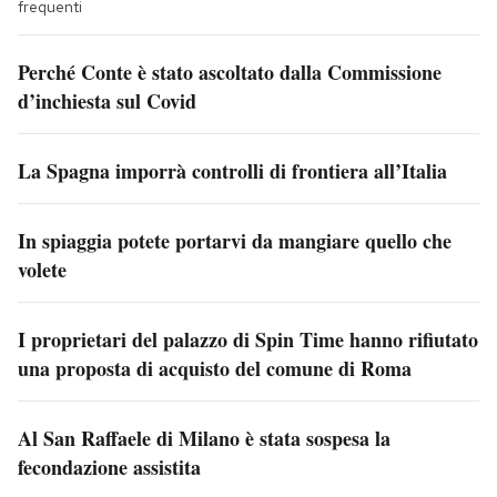
frequenti
Perché Conte è stato ascoltato dalla Commissione
d’inchiesta sul Covid
La Spagna imporrà controlli di frontiera all’Italia
In spiaggia potete portarvi da mangiare quello che
volete
I proprietari del palazzo di Spin Time hanno rifiutato
una proposta di acquisto del comune di Roma
Al San Raffaele di Milano è stata sospesa la
fecondazione assistita