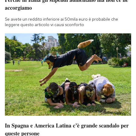
accorgiamo
Se avete un reddito inferiore ai 50mila euro è probabile che
leggere questo articolo vi causi sconforto
In Spagna e America Latina c’è grande scandalo per
queste persone