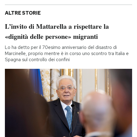
ALTRE STORIE
L’invito di Mattarella a rispettare la
«dignità delle persone» migranti
Lo ha detto per il 70esimo anniversario del disastro di
Marcinelle, proprio mentre è in corso uno scontro tra Italia e
Spagna sul controllo dei confini