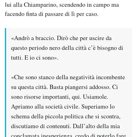
lui alla Chiamparino, scendendo in campo ma
facendo finta di passare di lì per caso.
«Andrò a braccio. Dirò che per uscire da
questo periodo nero della città c’è bisogno di
tutti. E io ci sono».
«Che sono stanco della negatività incombente
su questa città. Basta piangersi addosso. Ci
sono risorse importanti, qui. Usiamole.
Apriamo alla società civile. Superiamo lo
schema della piccola politica che si scontra,
discutiamo di contenuti. Dall’alto della mia
conclamata inesperienza, credo di poterlo fare