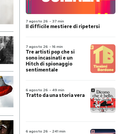
7 agosto 26
-
37 min
Il difficile mestiere di ripetersi
7 agosto 26
-
16 min
Tre artisti pop che si
sono incasinati e un
Hitch di spionaggio
sentimentale
6 agosto 26
-
49 min
Tratto da una storia vera
6 agosto 26
-
241 min