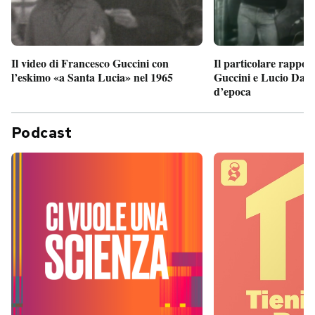
Il particolare rappor
Il video di Francesco Guccini con
Guccini e Lucio Dalla
l’eskimo «a Santa Lucia» nel 1965
d’epoca
Podcast