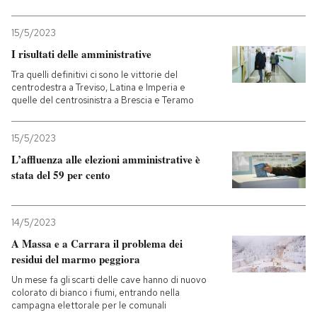
15/5/2023
I risultati delle amministrative
Tra quelli definitivi ci sono le vittorie del
centrodestra a Treviso, Latina e Imperia e
quelle del centrosinistra a Brescia e Teramo
15/5/2023
L’affluenza alle elezioni amministrative è
stata del 59 per cento
14/5/2023
A Massa e a Carrara il problema dei
residui del marmo peggiora
Un mese fa gli scarti delle cave hanno di nuovo
colorato di bianco i fiumi, entrando nella
campagna elettorale per le comunali