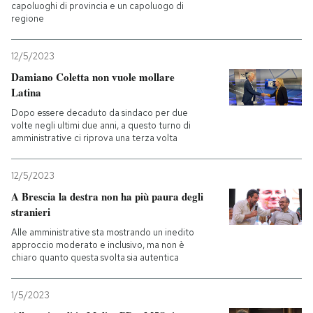
capoluoghi di provincia e un capoluogo di
regione
12/5/2023
Damiano Coletta non vuole mollare
Latina
Dopo essere decaduto da sindaco per due
volte negli ultimi due anni, a questo turno di
amministrative ci riprova una terza volta
12/5/2023
A Brescia la destra non ha più paura degli
stranieri
Alle amministrative sta mostrando un inedito
approccio moderato e inclusivo, ma non è
chiaro quanto questa svolta sia autentica
1/5/2023