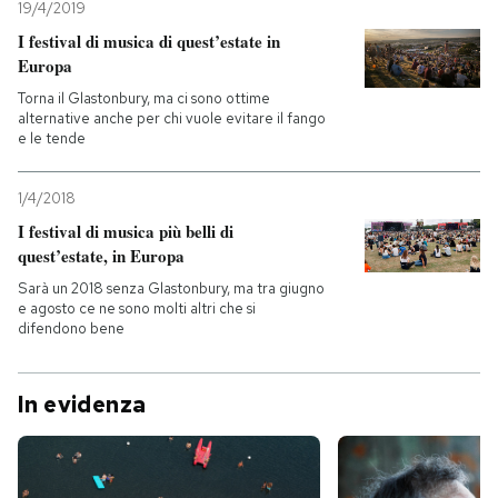
19/4/2019
I festival di musica di quest’estate in
Europa
Torna il Glastonbury, ma ci sono ottime
alternative anche per chi vuole evitare il fango
e le tende
1/4/2018
I festival di musica più belli di
quest’estate, in Europa
Sarà un 2018 senza Glastonbury, ma tra giugno
e agosto ce ne sono molti altri che si
difendono bene
In evidenza