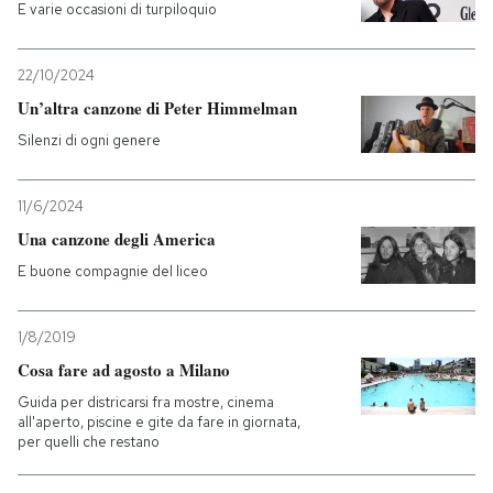
E varie occasioni di turpiloquio
22/10/2024
Un’altra canzone di Peter Himmelman
Silenzi di ogni genere
11/6/2024
Una canzone degli America
E buone compagnie del liceo
1/8/2019
Cosa fare ad agosto a Milano
Guida per districarsi fra mostre, cinema
all'aperto, piscine e gite da fare in giornata,
per quelli che restano