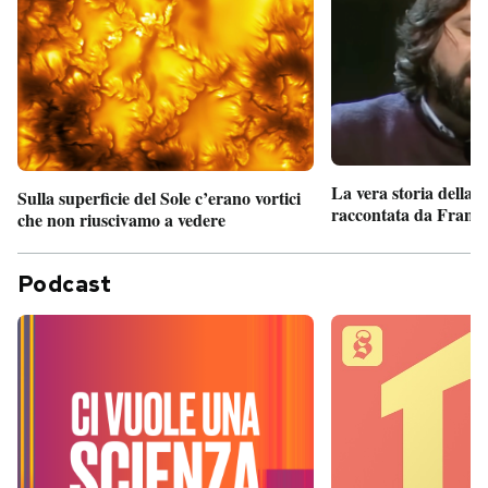
La vera storia della
Sulla superficie del Sole c’erano vortici
raccontata da France
che non riuscivamo a vedere
Podcast