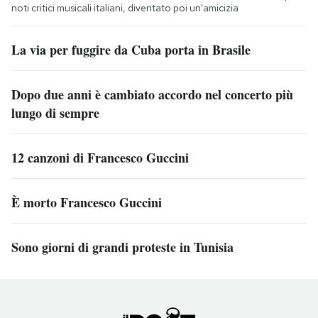
noti critici musicali italiani, diventato poi un'amicizia
La via per fuggire da Cuba porta in Brasile
Dopo due anni è cambiato accordo nel concerto più
lungo di sempre
12 canzoni di Francesco Guccini
È morto Francesco Guccini
Sono giorni di grandi proteste in Tunisia