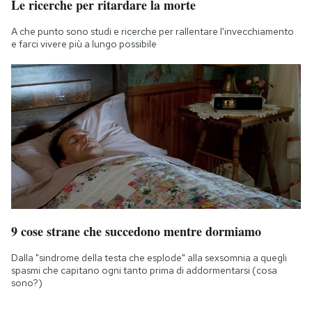
Le ricerche per ritardare la morte
A che punto sono studi e ricerche per rallentare l'invecchiamento
e farci vivere più a lungo possibile
9 cose strane che succedono mentre dormiamo
Dalla "sindrome della testa che esplode" alla sexsomnia a quegli
spasmi che capitano ogni tanto prima di addormentarsi (cosa
sono?)