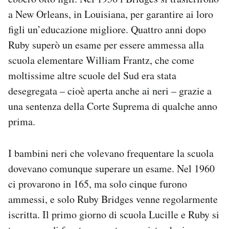
a New Orleans, in Louisiana, per garantire ai loro
figli un’educazione migliore. Quattro anni dopo
Ruby superò un esame per essere ammessa alla
scuola elementare William Frantz, che come
moltissime altre scuole del Sud era stata
desegregata – cioè aperta anche ai neri – grazie a
una sentenza della Corte Suprema di qualche anno
prima.
I bambini neri che volevano frequentare la scuola
dovevano comunque superare un esame. Nel 1960
ci provarono in 165, ma solo cinque furono
ammessi, e solo Ruby Bridges venne regolarmente
iscritta. Il primo giorno di scuola Lucille e Ruby si