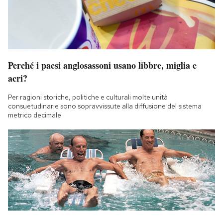
Perché i paesi anglosassoni usano libbre, miglia e
acri?
Per ragioni storiche, politiche e culturali molte unità
consuetudinarie sono sopravvissute alla diffusione del sistema
metrico decimale