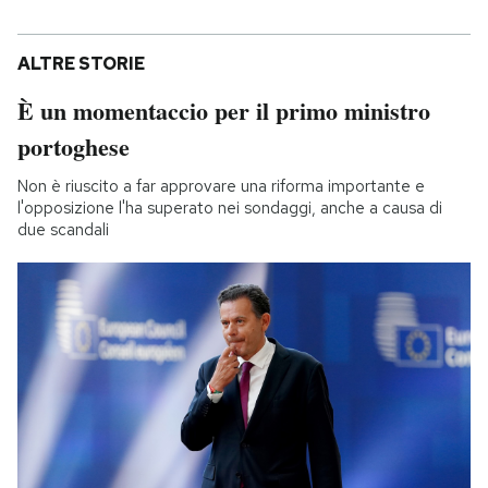
ALTRE STORIE
È un momentaccio per il primo ministro
portoghese
Non è riuscito a far approvare una riforma importante e
l'opposizione l'ha superato nei sondaggi, anche a causa di
due scandali