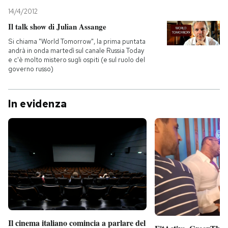
14/4/2012
Il talk show di Julian Assange
Si chiama "World Tomorrow", la prima puntata
andrà in onda martedì sul canale Russia Today
e c'è molto mistero sugli ospiti (e sul ruolo del
governo russo)
In evidenza
Il cinema italiano comincia a parlare del