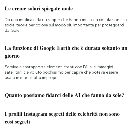
Le creme solari spiegate male
Da una medica e da un rapper che hanno messo in circolazione sui
social teorie pericolose sul modo più importante per proteggerci
dal Sole
La funzione di Google Earth che è durata soltanto un
giorno
Serviva a sovrapporre elementi creati con l'AI alle immagini
satellitari: c'è voluto pochissimo per capire che poteva essere
usata in modi molto impropri
Quanto possiamo fidarci delle AI che fanno da sole?
I profili Instagram segreti delle celebrità non sono
così segreti