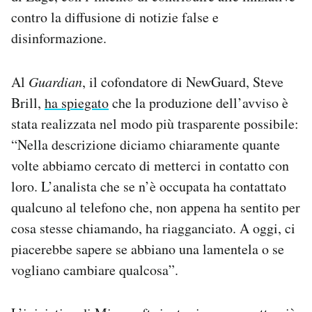
contro la diffusione di notizie false e
disinformazione.
Al
Guardian
, il cofondatore di NewGuard, Steve
Brill,
ha spiegato
che la produzione dell’avviso è
stata realizzata nel modo più trasparente possibile:
“Nella descrizione diciamo chiaramente quante
volte abbiamo cercato di metterci in contatto con
loro. L’analista che se n’è occupata ha contattato
qualcuno al telefono che, non appena ha sentito per
cosa stesse chiamando, ha riagganciato. A oggi, ci
piacerebbe sapere se abbiano una lamentela o se
vogliano cambiare qualcosa”.