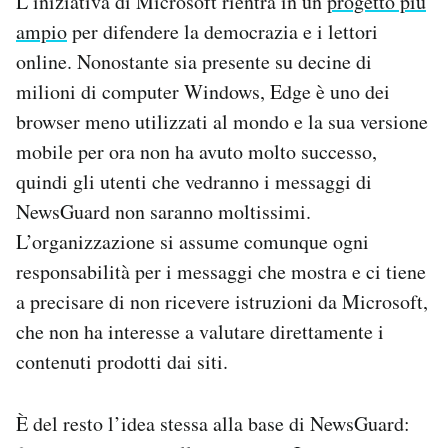
L’iniziativa di Microsoft rientra in un
progetto più
ampio
per difendere la democrazia e i lettori
online. Nonostante sia presente su decine di
milioni di computer Windows, Edge è uno dei
browser meno utilizzati al mondo e la sua versione
mobile per ora non ha avuto molto successo,
quindi gli utenti che vedranno i messaggi di
NewsGuard non saranno moltissimi.
L’organizzazione si assume comunque ogni
responsabilità per i messaggi che mostra e ci tiene
a precisare di non ricevere istruzioni da Microsoft,
che non ha interesse a valutare direttamente i
contenuti prodotti dai siti.
È del resto l’idea stessa alla base di NewsGuard: