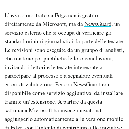
L’avviso mostrato su Edge non è gestito
direttamente da Microsoft, ma da
NewsGuard
, un
servizio esterno che si occupa di verificare gli
standard minimi giornalistici da parte delle testate.
Le revisioni sono eseguite da un gruppo di analisti,
che rendono poi pubbliche le loro conclusioni,
invitando i lettori e le testate interessate a
partecipare al processo e a segnalare eventuali
errori di valutazione. Per ora NewsGuard era
disponibile come servizio aggiuntivo, da installare
tramite un’estensione. A partire da questa
settimana Microsoft ha invece iniziato ad
aggiungerlo automaticamente alla versione mobile
di Edge, con l’intento di contribuire alle iniziative