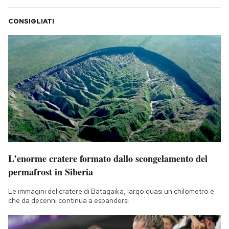
CONSIGLIATI
L’enorme cratere formato dallo scongelamento del
permafrost in Siberia
Le immagini del cratere di Batagaika, largo quasi un chilometro e
che da decenni continua a espandersi