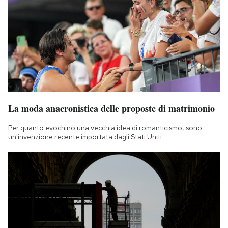
La moda anacronistica delle proposte di matrimonio
Per quanto evochino una vecchia idea di romanticismo, sono
un'invenzione recente importata dagli Stati Uniti