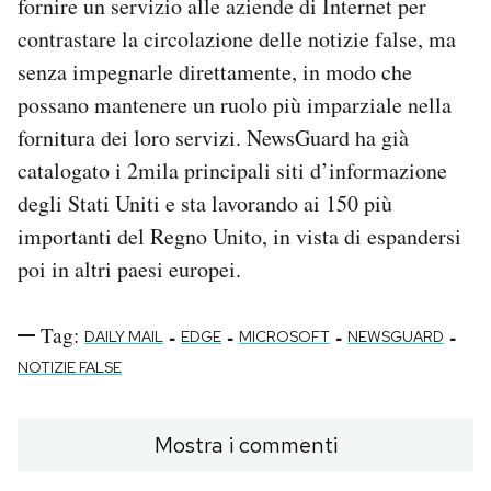
fornire un servizio alle aziende di Internet per
contrastare la circolazione delle notizie false, ma
senza impegnarle direttamente, in modo che
possano mantenere un ruolo più imparziale nella
fornitura dei loro servizi. NewsGuard ha già
catalogato i 2mila principali siti d’informazione
degli Stati Uniti e sta lavorando ai 150 più
importanti del Regno Unito, in vista di espandersi
poi in altri paesi europei.
Tag:
-
-
-
-
DAILY MAIL
EDGE
MICROSOFT
NEWSGUARD
NOTIZIE FALSE
Mostra i commenti