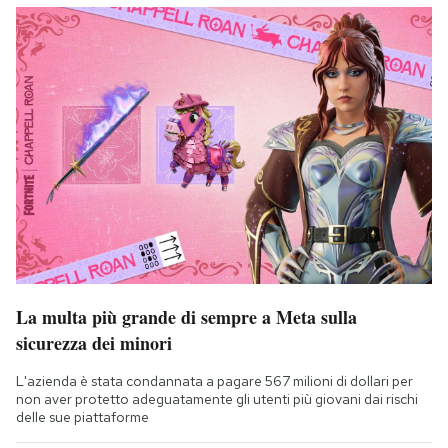
La multa più grande di sempre a Meta sulla
sicurezza dei minori
L'azienda è stata condannata a pagare 567 milioni di dollari per
non aver protetto adeguatamente gli utenti più giovani dai rischi
delle sue piattaforme