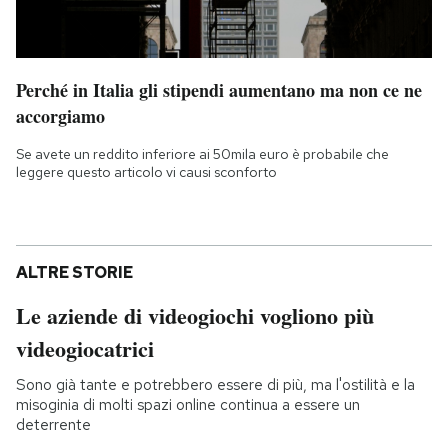
Perché in Italia gli stipendi aumentano ma non ce ne
accorgiamo
Se avete un reddito inferiore ai 50mila euro è probabile che
leggere questo articolo vi causi sconforto
ALTRE STORIE
Le aziende di videogiochi vogliono più
videogiocatrici
Sono già tante e potrebbero essere di più, ma l'ostilità e la
misoginia di molti spazi online continua a essere un
deterrente