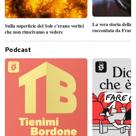
La vera storia della
Sulla superficie del Sole c’erano vortici
raccontata da France
che non riuscivamo a vedere
Podcast