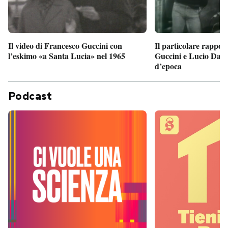
Il particolare rappor
Il video di Francesco Guccini con
Guccini e Lucio Dalla
l’eskimo «a Santa Lucia» nel 1965
d’epoca
Podcast