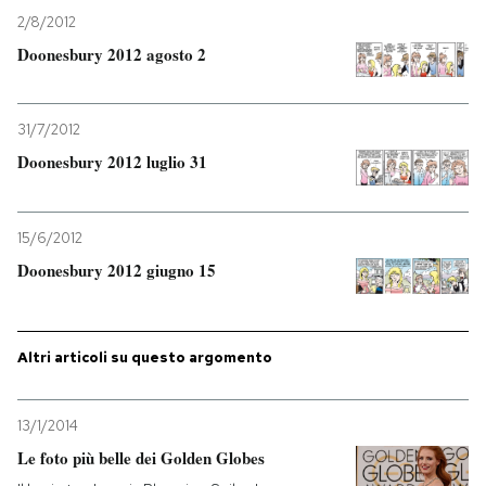
2/8/2012
Doonesbury 2012 agosto 2
31/7/2012
Doonesbury 2012 luglio 31
15/6/2012
Doonesbury 2012 giugno 15
Altri articoli su questo argomento
13/1/2014
Le foto più belle dei Golden Globes