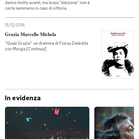
danno molto avanti, ma la sua "elezione" non è
certa nemmeno in caso di vittoria
15/12/2016
Grazia Marcello Michela
"Quasi Grazia": un dramma di Fois su Deledda
con Murgia [Continua]
In evidenza