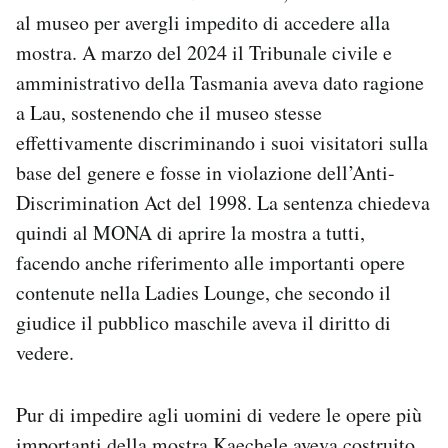
al museo per avergli impedito di accedere alla
mostra. A marzo del 2024 il Tribunale civile e
amministrativo della Tasmania aveva dato ragione
a Lau, sostenendo che il museo stesse
effettivamente discriminando i suoi visitatori sulla
base del genere e fosse in violazione dell’Anti-
Discrimination Act del 1998. La sentenza chiedeva
quindi al MONA di aprire la mostra a tutti,
facendo anche riferimento alle importanti opere
contenute nella Ladies Lounge, che secondo il
giudice il pubblico maschile aveva il diritto di
vedere.
Pur di impedire agli uomini di vedere le opere più
importanti della mostra Kaechele aveva costruito