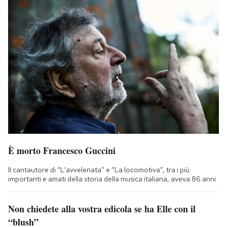
È morto Francesco Guccini
Il cantautore di “L'avvelenata” e “La locomotiva”, tra i più
importanti e amati della storia della musica italiana, aveva 86 anni
Non chiedete alla vostra edicola se ha Elle con il
“blush”