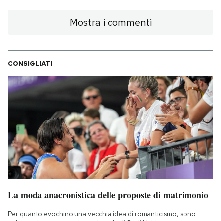
Mostra i commenti
CONSIGLIATI
La moda anacronistica delle proposte di matrimonio
Per quanto evochino una vecchia idea di romanticismo, sono