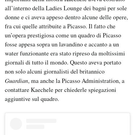
all’interno della Ladies Lounge dei bagni per sole
donne e ci aveva appeso dentro alcune delle opere,
fra cui quelle attribuite a Picasso. Il fatto che
un’opera prestigiosa come un quadro di Picasso
fosse appesa sopra un lavandino e accanto a un
water funzionante era stato ripreso da moltissimi
giornali di tutto il mondo. Questo aveva portato
non solo alcuni giornalisti del britannico
Guardian
, ma anche la Picasso Administration, a
contattare Kaechele per chiederle spiegazioni
aggiuntive sul quadro.