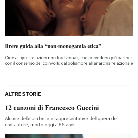
Breve guida alla “non-monogamia etica”
Cioè ai tipi di relazioni non tradizionali, che prevedono più partner
con il consenso dei coinvolti: dal poliamore all'anarchia relazionale
ALTRE STORIE
12 canzoni di Francesco Guccini
Alcune delle più belle e rappresentative dell'opera del
cantautore, morto oggi a 86 anni