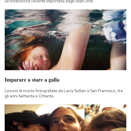
un'invenzione recente importata dagli Stati Uniti
Imparare a stare a galla
Lezioni di nuoto fotografate da Larry Sultan a San Francisco, tra
gli anni Settanta e Ottanta