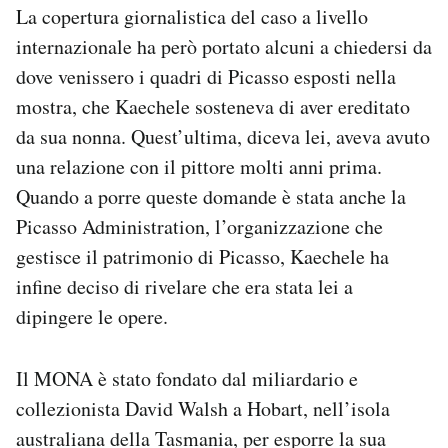
La copertura giornalistica del caso a livello
internazionale ha però portato alcuni a chiedersi da
dove venissero i quadri di Picasso esposti nella
mostra, che Kaechele sosteneva di aver ereditato
da sua nonna. Quest’ultima, diceva lei, aveva avuto
una relazione con il pittore molti anni prima.
Quando a porre queste domande è stata anche la
Picasso Administration, l’organizzazione che
gestisce il patrimonio di Picasso, Kaechele ha
infine deciso di rivelare che era stata lei a
dipingere le opere.
Il MONA è stato fondato dal miliardario e
collezionista David Walsh a Hobart, nell’isola
australiana della Tasmania, per esporre la sua