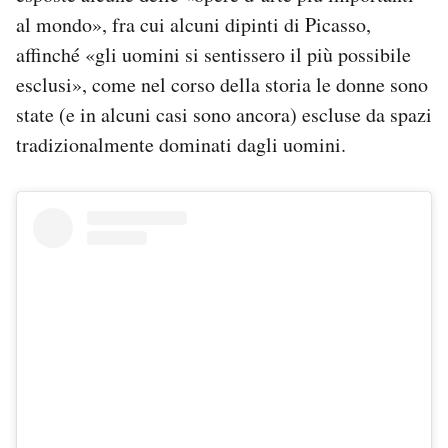
al mondo», fra cui alcuni dipinti di Picasso,
affinché «gli uomini si sentissero il più possibile
esclusi», come nel corso della storia le donne sono
state (e in alcuni casi sono ancora) escluse da spazi
tradizionalmente dominati dagli uomini.