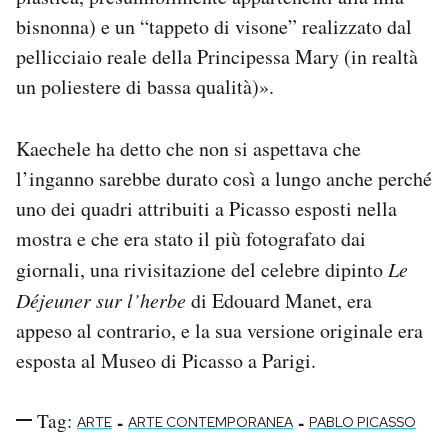
bisnonna) e un “tappeto di visone” realizzato dal
pellicciaio reale della Principessa Mary (in realtà
un poliestere di bassa qualità)».
Kaechele ha detto che non si aspettava che
l’inganno sarebbe durato così a lungo anche perché
uno dei quadri attribuiti a Picasso esposti nella
mostra e che era stato il più fotografato dai
giornali, una rivisitazione del celebre dipinto
Le
Déjeuner sur l’herbe
di Edouard Manet, era
appeso al contrario, e la sua versione originale era
esposta al Museo di Picasso a Parigi.
Tag:
-
-
ARTE
ARTE CONTEMPORANEA
PABLO PICASSO