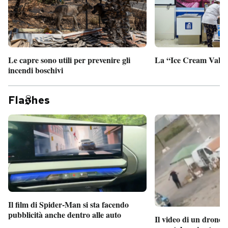
Le capre sono utili per prevenire gli
La “Ice Cream Valley
incendi boschivi
Fla
hes
Il film di Spider-Man si sta facendo
pubblicità anche dentro alle auto
Il video di un drone 