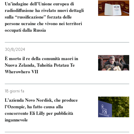
Un’indagine dell’Unione europea di
radiodiffusione ha rivelato nuovi dettagli
sulla “russificazione” forzata delle
persone ucraine che vivono nei territori
occupati dalla Russia
30/8/2024
È morto il re della comunità maori in
Nuova Zelanda, Tuheitia Potatau Te
Wherowhero VII
18 giorni fa
L’azienda Novo Nordisk, che produce
l’Ozempic, ha fatto causa alla
concorrente Eli Lilly per pubblicità
ingannevole