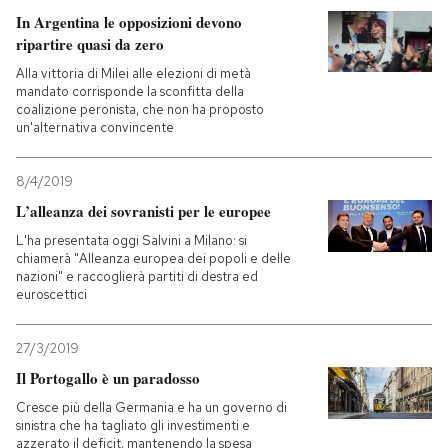
In Argentina le opposizioni devono
ripartire quasi da zero
Alla vittoria di Milei alle elezioni di metà
mandato corrisponde la sconfitta della
coalizione peronista, che non ha proposto
un'alternativa convincente
8/4/2019
L’alleanza dei sovranisti per le europee
L'ha presentata oggi Salvini a Milano: si
chiamerà "Alleanza europea dei popoli e delle
nazioni" e raccoglierà partiti di destra ed
euroscettici
27/3/2019
Il Portogallo è un paradosso
Cresce più della Germania e ha un governo di
sinistra che ha tagliato gli investimenti e
azzerato il deficit, mantenendo la spesa