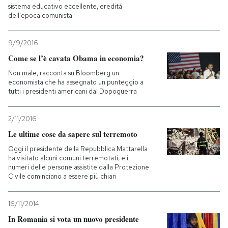
sistema educativo eccellente, eredità
dell'epoca comunista
9/9/2016
Come se l’è cavata Obama in economia?
Non male, racconta su Bloomberg un
economista che ha assegnato un punteggio a
tutti i presidenti americani dal Dopoguerra
2/11/2016
Le ultime cose da sapere sul terremoto
Oggi il presidente della Repubblica Mattarella
ha visitato alcuni comuni terremotati, e i
numeri delle persone assistite dalla Protezione
Civile cominciano a essere più chiari
16/11/2014
In Romania si vota un nuovo presidente