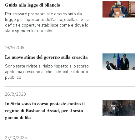
Guida alla legge di bilancio
Per arrivare preparati alle discussioni sulla
legge più importante dell'anno, quella che tra
deficit e coperture stabilisce come e dove lo
stato spenderà i suoi soldi
19/9/2015
Le nuove stime del governo sulla crescita
Sono state riviste al rialzo rispetto allo scorso
aprile ma crescono anche il deficit e il debito
pubblico
26/8/2023
In Siria sono in corso proteste contro il
regime di Bashar al Assad, per il sesto
giorno di fila
27/10/2025