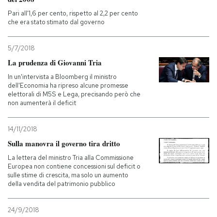
Pari all'1,6 per cento, rispetto al 2,2 per cento
che era stato stimato dal governo
5/7/2018
La prudenza di Giovanni Tria
In un'intervista a Bloomberg il ministro
dell'Economia ha ripreso alcune promesse
elettorali di M5S e Lega, precisando però che
non aumenterà il deficit
14/11/2018
Sulla manovra il governo tira dritto
La lettera del ministro Tria alla Commissione
Europea non contiene concessioni sul deficit o
sulle stime di crescita, ma solo un aumento
della vendita del patrimonio pubblico
24/9/2018