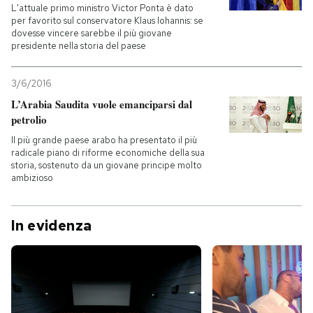
L'attuale primo ministro Victor Ponta è dato
per favorito sul conservatore Klaus Iohannis: se
dovesse vincere sarebbe il più giovane
presidente nella storia del paese
3/6/2016
L’Arabia Saudita vuole emanciparsi dal
petrolio
Il più grande paese arabo ha presentato il più
radicale piano di riforme economiche della sua
storia, sostenuto da un giovane principe molto
ambizioso
In evidenza