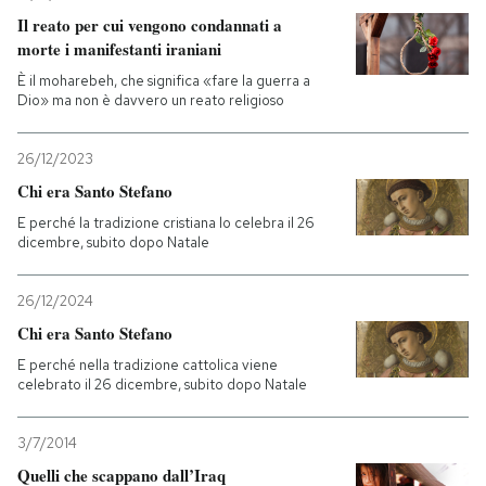
Il reato per cui vengono condannati a
morte i manifestanti iraniani
È il moharebeh, che significa «fare la guerra a
Dio» ma non è davvero un reato religioso
26/12/2023
Chi era Santo Stefano
E perché la tradizione cristiana lo celebra il 26
dicembre, subito dopo Natale
26/12/2024
Chi era Santo Stefano
E perché nella tradizione cattolica viene
celebrato il 26 dicembre, subito dopo Natale
3/7/2014
Quelli che scappano dall’Iraq