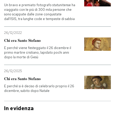
Un bravo e premiato fotografo statunitense ha
viaggiato con le più di 300 mila persone che
sono scappate dalle zone conquistate
dall'ISIS, tra lunghe code e tempeste di sabbia
26/12/2022
Chi era Santo Stefano
E perché viene festeggiato il 26 dicembre il
primo martire cristiano, lapidato pochi anni
dopo la morte di Gesù
26/12/2025
Chi era Santo Stefano
E perché si è deciso di celebrarlo proprio il 26
dicembre, subito dopo Natale
In evidenza