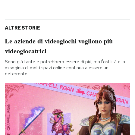
ALTRE STORIE
Le aziende di videogiochi vogliono più
videogiocatrici
Sono già tante e potrebbero essere di più, ma l'ostilità e la
misoginia di molti spazi online continua a essere un
deterrente