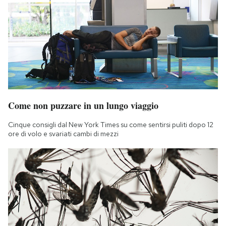
Come non puzzare in un lungo viaggio
Cinque consigli dal New York Times su come sentirsi puliti dopo 12
ore di volo e svariati cambi di mezzi