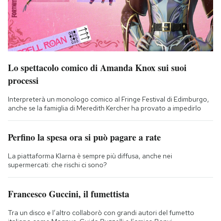
Lo spettacolo comico di Amanda Knox sui suoi
processi
Interpreterà un monologo comico al Fringe Festival di Edimburgo,
anche se la famiglia di Meredith Kercher ha provato a impedirlo
Perfino la spesa ora si può pagare a rate
La piattaforma Klarna è sempre più diffusa, anche nei
supermercati: che rischi ci sono?
Francesco Guccini, il fumettista
Tra un disco e l’altro collaborò con grandi autori del fumetto