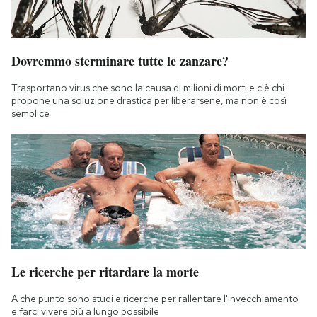
Dovremmo sterminare tutte le zanzare?
Trasportano virus che sono la causa di milioni di morti e c'è chi
propone una soluzione drastica per liberarsene, ma non è così
semplice
Le ricerche per ritardare la morte
A che punto sono studi e ricerche per rallentare l'invecchiamento
e farci vivere più a lungo possibile