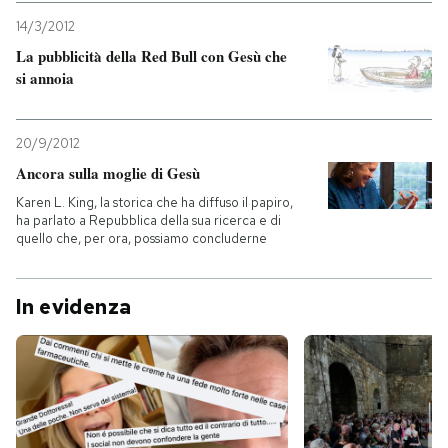
14/3/2012
La pubblicità della Red Bull con Gesù che
si annoia
20/9/2012
Ancora sulla moglie di Gesù
Karen L. King, la storica che ha diffuso il papiro,
ha parlato a Repubblica della sua ricerca e di
quello che, per ora, possiamo concluderne
In evidenza