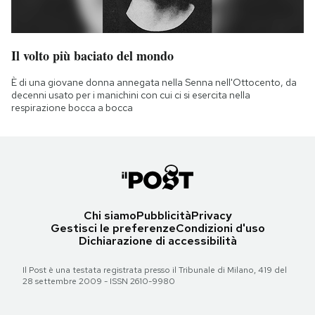
Il volto più baciato del mondo
È di una giovane donna annegata nella Senna nell'Ottocento, da
decenni usato per i manichini con cui ci si esercita nella
respirazione bocca a bocca
Chi siamo
Pubblicità
Privacy
Gestisci le preferenze
Condizioni d'uso
Dichiarazione di accessibilità
Il Post è una testata registrata presso il Tribunale di Milano, 419 del
28 settembre 2009 - ISSN 2610-9980