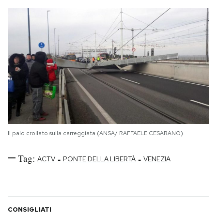
Il palo crollato sulla carreggiata (ANSA/ RAFFAELE CESARANO)
Tag:
-
-
ACTV
PONTE DELLA LIBERTÀ
VENEZIA
CONSIGLIATI