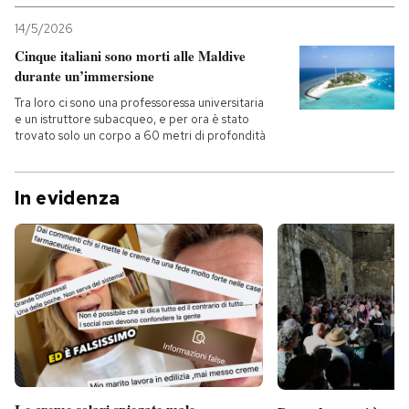
14/5/2026
Cinque italiani sono morti alle Maldive
durante un’immersione
Tra loro ci sono una professoressa universitaria
e un istruttore subacqueo, e per ora è stato
trovato solo un corpo a 60 metri di profondità
In evidenza