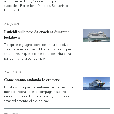
accoglierne di più, l’opposto di quanto
succede a Barcellona, Maiorca, Santorini o
Dubrovnik
23/1/2021
I suicidi sulle navi da crociera durante i
lockdown
Tra aprile e giugno scorsi ce ne furono diversi
tra il personale rimasto bloccato a bordo per
settimane, in quella che è stata definita «una
pandemia nella pandemia»
25/10/2020
Come stanno andando le crociere
In Italia sono ripartite lentamente, nel resto del
mondo ancora no: e le compagnie stanno
cercando modi di ridurre i danni, compreso lo
smantellamento di alcune navi