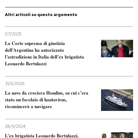
Altri articoli su questo argomento
1/7/2025
La Corte suprema di giustizia
dell’Argentina ha autorizzato
l’estradizione in Italia dell’ex brigatista
Leonardo Bertulazzi
31/5/2026
La nave da crociera Hondius, su cui c’era
stato un focolaio di hantavirus,
ricomincerà a navigare
28/11/2024
L’ex brigatista Leonardo Bertulazzi,