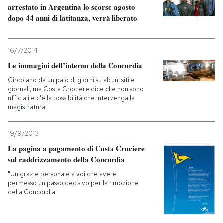
arrestato in Argentina lo scorso agosto
dopo 44 anni di latitanza, verrà liberato
16/7/2014
Le immagini dell’interno della Concordia
Circolano da un paio di giorni su alcuni siti e
giornali, ma Costa Crociere dice che non sono
ufficiali e c'è la possibilità che intervenga la
magistratura
19/9/2013
La pagina a pagamento di Costa Crociere
sul raddrizzamento della Concordia
"Un grazie personale a voi che avete
permesso un passo decisivo per la rimozione
della Concordia"