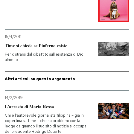
15/4/2011
Time si chiede se l’inferno esiste
Per distrarsi dal dibattito sull'esistenza di Dio,
almeno
Altri articoli su questo argomento
14/2/2019
L’arresto di Maria Ressa
Chi è l'autorevole giornalista filippina – già in
copertina su Time – che ha problemi con la
legge da quando il suo sito di notizie si occupa
del presidente Rodrigo Duterte