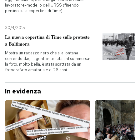
lavoratore-modello dell'URSS (finendo
persino sulla copertina di Time)
30/4/2015
La nuova copertina di Time sulle proteste
a Baltimora
Mostra un ragazzo nero che si allontana
correndo dagli agenti in tenuta antisommossa:
la foto, molto bella, è stata scattata da un
fotografato amatoriale di 26 anni
In evidenza