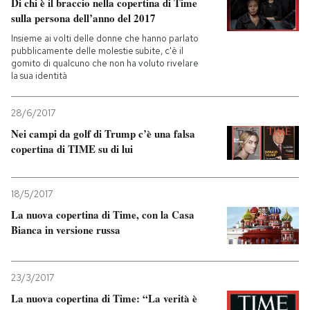
Di chi è il braccio nella copertina di Time
sulla persona dell’anno del 2017
Insieme ai volti delle donne che hanno parlato
pubblicamente delle molestie subite, c'è il
gomito di qualcuno che non ha voluto rivelare
la sua identità
28/6/2017
Nei campi da golf di Trump c’è una falsa
copertina di TIME su di lui
18/5/2017
La nuova copertina di Time, con la Casa
Bianca in versione russa
23/3/2017
La nuova copertina di Time: “La verità è