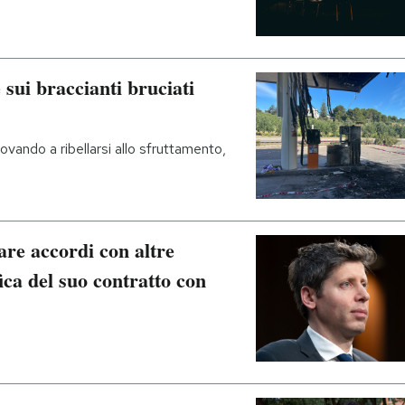
 sui braccianti bruciati
ovando a ribellarsi allo sfruttamento,
are accordi con altre
ica del suo contratto con