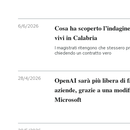
6/6/2026
Cosa ha scoperto l’indagine
vivi in Calabria
I magistrati ritengono che stessero pr
chiedendo un contratto vero
28/4/2026
OpenAI sarà più libera di f
aziende, grazie a una modif
Microsoft