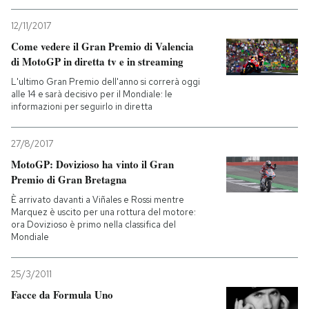
12/11/2017
Come vedere il Gran Premio di Valencia
di MotoGP in diretta tv e in streaming
L'ultimo Gran Premio dell'anno si correrà oggi
alle 14 e sarà decisivo per il Mondiale: le
informazioni per seguirlo in diretta
27/8/2017
MotoGP: Dovizioso ha vinto il Gran
Premio di Gran Bretagna
È arrivato davanti a Viñales e Rossi mentre
Marquez è uscito per una rottura del motore:
ora Dovizioso è primo nella classifica del
Mondiale
25/3/2011
Facce da Formula Uno