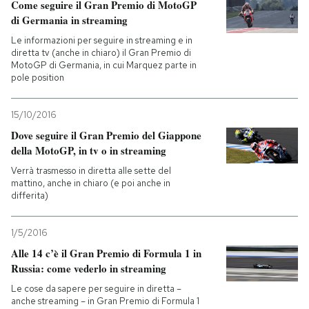
Come seguire il Gran Premio di MotoGP
di Germania in streaming
Le informazioni per seguire in streaming e in
diretta tv (anche in chiaro) il Gran Premio di
MotoGP di Germania, in cui Marquez parte in
pole position
15/10/2016
Dove seguire il Gran Premio del Giappone
della MotoGP, in tv o in streaming
Verrà trasmesso in diretta alle sette del
mattino, anche in chiaro (e poi anche in
differita)
1/5/2016
Alle 14 c’è il Gran Premio di Formula 1 in
Russia: come vederlo in streaming
Le cose da sapere per seguire in diretta –
anche streaming – in Gran Premio di Formula 1