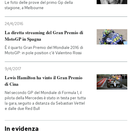
Le foto delle prove del primo Gp della
stagione, a Melbourne
24/4/2016
La diretta streaming del Gran Premio di
MotoGP in Spagna
È il quarto Gran Premio del Mondiale 2016 di
MotoGP: in pole position c'è Valentino Rossi
9/4/2017
Lewis Hamilton ha vinto il Gran Premio
di Cina
Nel secondo GP del Mondiale di Formula 1, il
pilota della Mercedes è stato in testa per tutta
la gara, seguito a distanza da Sebastian Vettel
e dalle due Red Bull
In evidenza