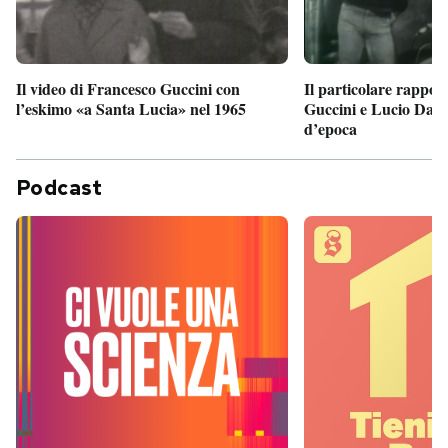
Il particolare rappor
Il video di Francesco Guccini con
Guccini e Lucio Dalla
l’eskimo «a Santa Lucia» nel 1965
d’epoca
Podcast