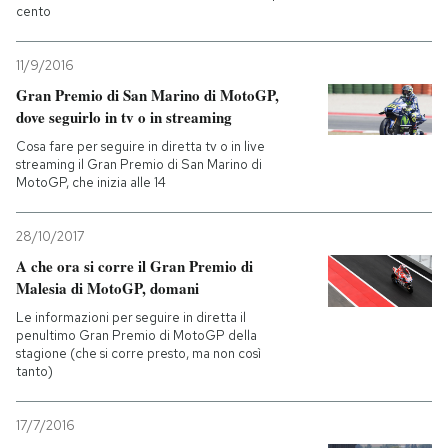
cento
11/9/2016
Gran Premio di San Marino di MotoGP,
dove seguirlo in tv o in streaming
Cosa fare per seguire in diretta tv o in live
streaming il Gran Premio di San Marino di
MotoGP, che inizia alle 14
28/10/2017
A che ora si corre il Gran Premio di
Malesia di MotoGP, domani
Le informazioni per seguire in diretta il
penultimo Gran Premio di MotoGP della
stagione (che si corre presto, ma non così
tanto)
17/7/2016