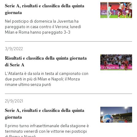
Serie A, risultati e classifica della quinta
giornata
Nel posticipo di domenica la Juventus ha
pareggiato in casa contro il Verona; lunedì
Milan e Roma hanno pareggiato 3-3
3/9/2022
Risultati e classifica della quinta giornata
di Serie A
L'Atalanta è da sola in testa al campionato con
due punti in più di Milan e Napoli; il Monza
rimane ultimo senza punti
21/9/2021
Serie A, risultati e classifica della quinta
giornata
Il primo turno infrasettimanale della stagione è
terminato venerdì con le vittorie nei posticipi
di Roma e Napoli