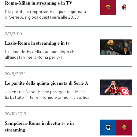
Roma-Milan in streaming e in TV
È la partita più importante di questa giornata
di Serie A, si gioca questa sera alle 20.30
2/3/2019
Lazio-Roma in streaming e in tv
L'ultimo derby della stagione, dopo che
all'andata vinse la Roma per 3-1
20/9/2024
Le partite della quinta giornata di Serie A
Juventus e Napoli hanno pareggiato, il Milan
ha battuto l'Inter e il Torino è primo in classifica
20/10/2019
Sampdoria-Roma in diretta tv e in
streaming