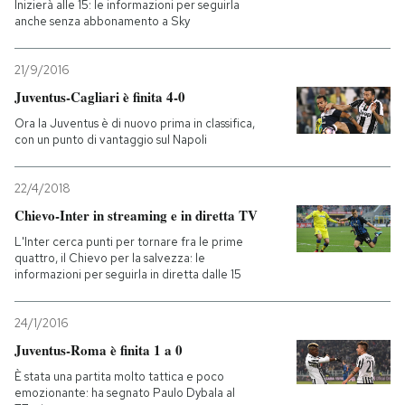
Inizierà alle 15: le informazioni per seguirla
anche senza abbonamento a Sky
21/9/2016
Juventus-Cagliari è finita 4-0
Ora la Juventus è di nuovo prima in classifica,
con un punto di vantaggio sul Napoli
22/4/2018
Chievo-Inter in streaming e in diretta TV
L'Inter cerca punti per tornare fra le prime
quattro, il Chievo per la salvezza: le
informazioni per seguirla in diretta dalle 15
24/1/2016
Juventus-Roma è finita 1 a 0
È stata una partita molto tattica e poco
emozionante: ha segnato Paulo Dybala al