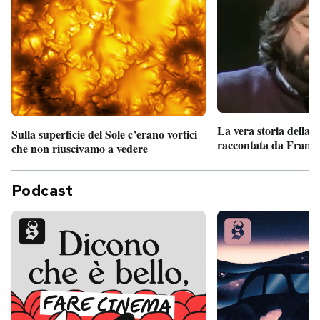
La vera storia della
Sulla superficie del Sole c’erano vortici
raccontata da France
che non riuscivamo a vedere
Podcast