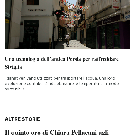
Una tecnologia dell’antica Persia per raffreddare
Siviglia
I qanat venivano utilizzati per trasportare l'acqua, una loro
evoluzione contribuirà ad abbassare le temperature in modo
sostenibile
ALTRE STORIE
Il quinto oro di Chiara Pellacani agli