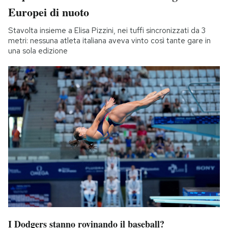
Europei di nuoto
Stavolta insieme a Elisa Pizzini, nei tuffi sincronizzati da 3
metri: nessuna atleta italiana aveva vinto così tante gare in
una sola edizione
I Dodgers stanno rovinando il baseball?