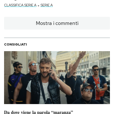
-
CLASSIFICA SERIE A
SERIE A
Mostra i commenti
CONSIGLIATI
Da dove viene la parola “maranza”