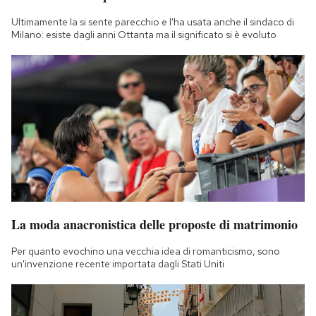
Ultimamente la si sente parecchio e l'ha usata anche il sindaco di
Milano: esiste dagli anni Ottanta ma il significato si è evoluto
La moda anacronistica delle proposte di matrimonio
Per quanto evochino una vecchia idea di romanticismo, sono
un'invenzione recente importata dagli Stati Uniti