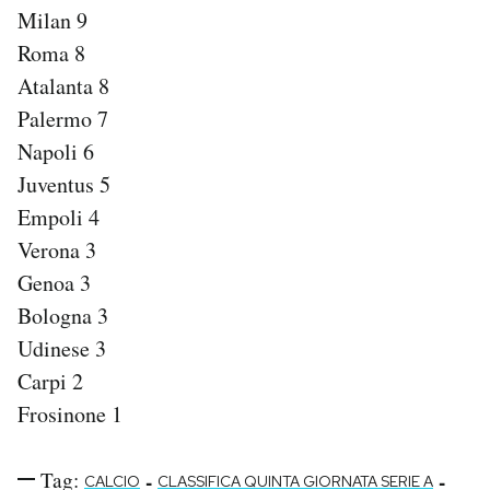
Milan 9
Roma 8
Atalanta 8
Palermo 7
Napoli 6
Juventus 5
Empoli 4
Verona 3
Genoa 3
Bologna 3
Udinese 3
Carpi 2
Frosinone 1
Tag:
-
-
CALCIO
CLASSIFICA QUINTA GIORNATA SERIE A