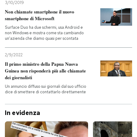
3/10/2019
Non chiamate smartphone il nuovo
smartphone di Microsoft
Surface Duo ha due schermi, usa Android e
non Windows e mostra come sta cambiando
un'azienda che diamo quasi per scontata
2/9/2022
Il primo ministro della Papua Nuova
Guinea non risponderà più alle chiamate
dei giornalisti
Un annuncio diffuso sui giornali dal suo ufficio
dice di smettere di contattarlo direttamente
In evidenza