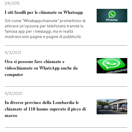
1/4/2015
I siti fasulli per le chiamate su Whatsapp
Siti come "Whatsappchiamate" promettono di
attivare un'opzione per telefonarsi tramite la
famosa app per i messaggi, ma in realtà
mostrano solo pagine e pagine di pubblicità
4/3/2021
Ora si possono fare chiamate e
videochiamate su WhatsApp anche da
computer
11/11/2020
In diverse province della Lombardia le
chiamate al 118 hanno superato il picco di
marzo