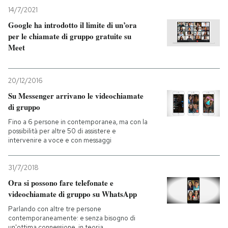
14/7/2021
Google ha introdotto il limite di un’ora
per le chiamate di gruppo gratuite su
Meet
20/12/2016
Su Messenger arrivano le videochiamate
di gruppo
Fino a 6 persone in contemporanea, ma con la
possibilità per altre 50 di assistere e
intervenire a voce e con messaggi
31/7/2018
Ora si possono fare telefonate e
videochiamate di gruppo su WhatsApp
Parlando con altre tre persone
contemporaneamente: e senza bisogno di
un'ottima connessione, in teoria