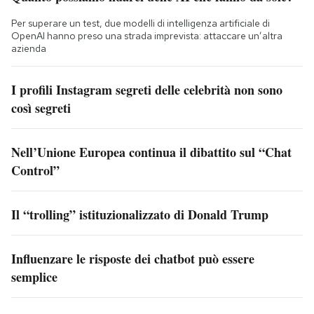
Per superare un test, due modelli di intelligenza artificiale di
OpenAI hanno preso una strada imprevista: attaccare un’altra
azienda
I profili Instagram segreti delle celebrità non sono
così segreti
Nell’Unione Europea continua il dibattito sul “Chat
Control”
Il “trolling” istituzionalizzato di Donald Trump
Influenzare le risposte dei chatbot può essere
semplice