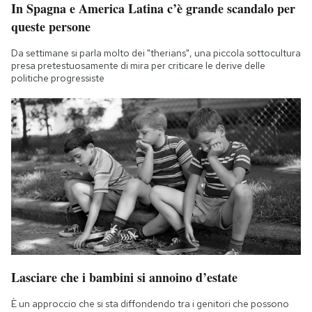
In Spagna e America Latina c’è grande scandalo per
queste persone
Da settimane si parla molto dei "therians", una piccola sottocultura
presa pretestuosamente di mira per criticare le derive delle
politiche progressiste
Lasciare che i bambini si annoino d’estate
È un approccio che si sta diffondendo tra i genitori che possono