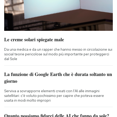
Le creme solari spiegate male
Da una medica e da un rapper che hanno messo in circolazione sui
social teorie pericolose sul modo più importante per proteggerci
dal Sole
La funzione di Google Earth che è durata soltanto un
giorno
Serviva a sovrapporre elementi creati con l'AI alle immagini
satellitari: c'è voluto pochissimo per capire che poteva essere
usata in modi molto impropri
Quanto possiamo fidarci delle AI che fanno da sole?