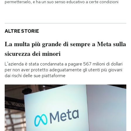
permetterselo, e ha un suo senso educativo a certe condizioni
ALTRE STORIE
La multa più grande di sempre a Meta sulla
sicurezza dei minori
L'azienda è stata condannata a pagare 567 milioni di dollari
per non aver protetto adeguatamente gli utenti più giovani
dai rischi delle sue piattaforme