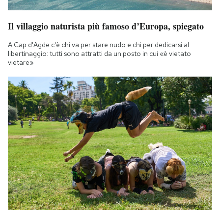
Il villaggio naturista più famoso d’Europa, spiegato
A Cap d'Agde c'è chi va per stare nudo e chi per dedicarsi al
libertinaggio: tutti sono attratti da un posto in cui «è vietato
vietare»