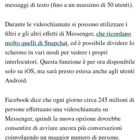
messaggi di testo (fino a un massimo di 50 utenti).
Durante le videochiamate si possono utilizzare i
filtri e gli altri effetti di Messenger,
che ricordano
molto quelli di Snapchat
, ed è possibile dividere lo
schermo in vari modi per vedere i propri
interlocutori. Questa funzione è per ora disponibile
solo su iOS, ma sarà presto estesa anche agli utenti
Android.
Facebook dice che ogni giorno circa 245 milioni di
persone effettuano una videochiamata su
Messenger, quindi la nuova opzione dovrebbe
consentire di avviare ancora più conversazioni
coinvolgendo un maggior numero di persone.