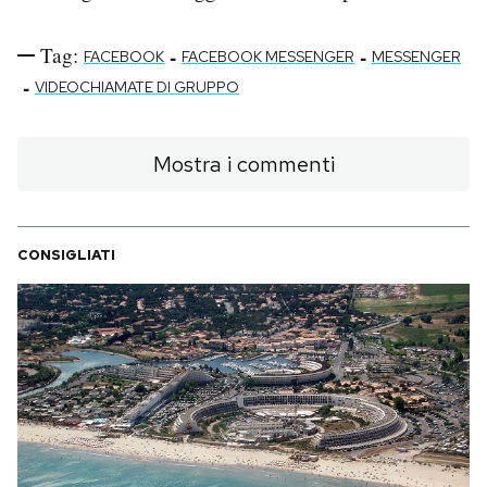
Tag:
-
-
FACEBOOK
FACEBOOK MESSENGER
MESSENGER
-
VIDEOCHIAMATE DI GRUPPO
Mostra i commenti
CONSIGLIATI