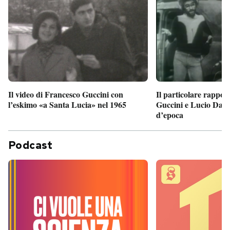
Il particolare rappor
Il video di Francesco Guccini con
Guccini e Lucio Dalla
l’eskimo «a Santa Lucia» nel 1965
d’epoca
Podcast