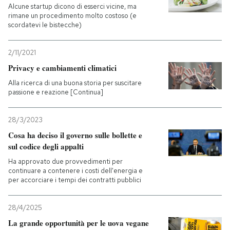
Alcune startup dicono di esserci vicine, ma
rimane un procedimento molto costoso (e
scordatevi le bistecche)
2/11/2021
Privacy e cambiamenti climatici
Alla ricerca di una buona storia per suscitare
passione e reazione [Continua]
28/3/2023
Cosa ha deciso il governo sulle bollette e
sul codice degli appalti
Ha approvato due provvedimenti per
continuare a contenere i costi dell'energia e
per accorciare i tempi dei contratti pubblici
28/4/2025
La grande opportunità per le uova vegane