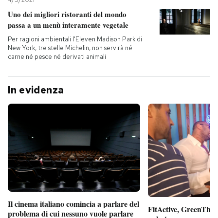
Uno dei migliori ristoranti del mondo
passa a un menù interamente vegetale
Per ragioni ambientali l'Eleven Madison Park di
New York, tre stelle Michelin, non servirà né
carne né pesce né derivati animali
In evidenza
Il cinema italiano comincia a parlare del
FitActive, GreenTheor
problema di cui nessuno vuole parlare