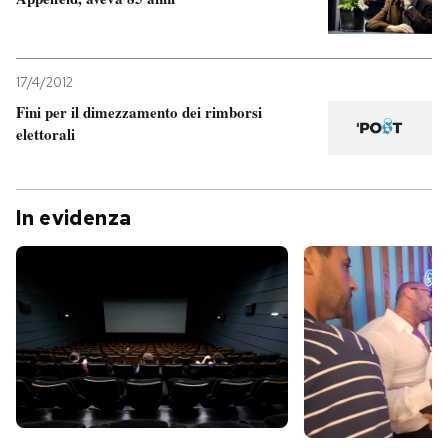
17/4/2012
Fini per il dimezzamento dei rimborsi
elettorali
In evidenza