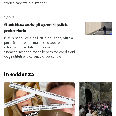
storica carenza di funzionari
9/7/2024
Si suicidano anche gli agenti di polizia
penitenziaria
In sei si sono uccisi dall'inizio dell'anno, oltre a
più di 50 detenuti, ma ci sono poche
informazioni e dati pubblici: secondo i
sindacati incidono molto le pessime condizioni
degli istituti e la carenza di personale
In evidenza