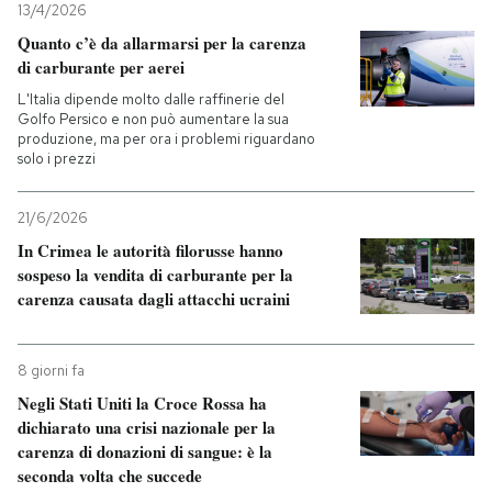
13/4/2026
Quanto c’è da allarmarsi per la carenza
di carburante per aerei
L'Italia dipende molto dalle raffinerie del
Golfo Persico e non può aumentare la sua
produzione, ma per ora i problemi riguardano
solo i prezzi
21/6/2026
In Crimea le autorità filorusse hanno
sospeso la vendita di carburante per la
carenza causata dagli attacchi ucraini
8 giorni fa
Negli Stati Uniti la Croce Rossa ha
dichiarato una crisi nazionale per la
carenza di donazioni di sangue: è la
seconda volta che succede